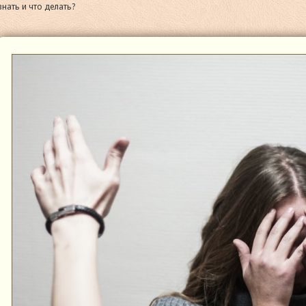
нать и что делать?