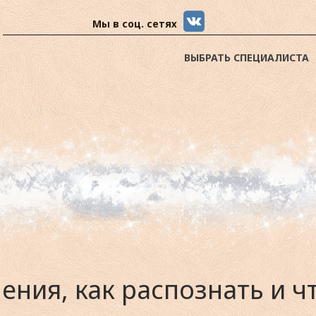
Мы в соц. сетях
ВЫБРАТЬ СПЕЦИАЛИСТА
ния, как распознать и чт