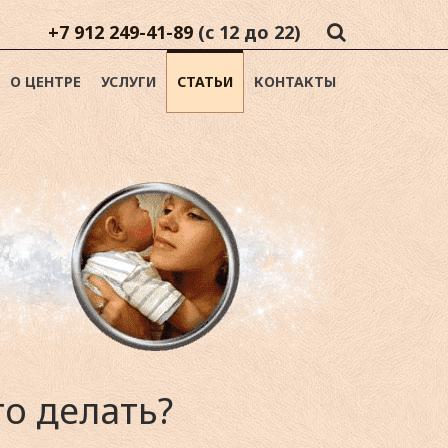
+7 912 249-41-89
(с 12 до 22)
О ЦЕНТРЕ
УСЛУГИ
СТАТЬИ
КОНТАКТЫ
о делать?