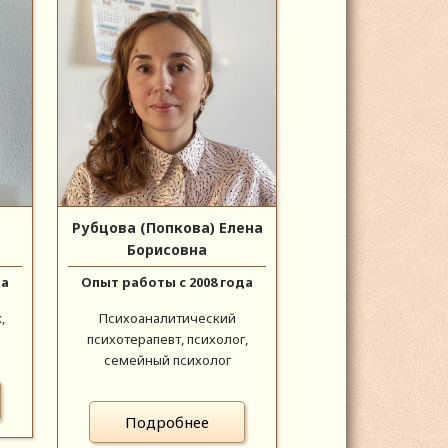
Рубцова (Попкова) Елена
Борисовна
да
Опыт работы с 2008 года
,
Психоаналитический
психотерапевт, психолог,
семейный психолог
Подробнее