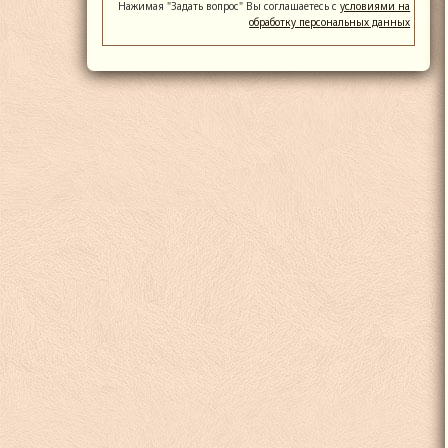
Нажимая "Задать вопрос" Вы соглашаетесь с
условиями на
обработку персональных данных