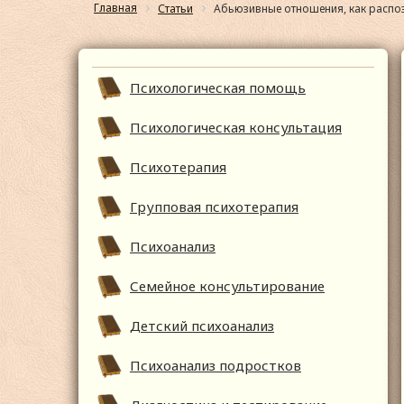
Главная
Статьи
Абьюзивные отношения, как распоз
Психологическая помощь
Психологическая консультация
Психотерапия
Групповая психотерапия
Психоанализ
Семейное консультирование
Детский психоанализ
Психоанализ подростков