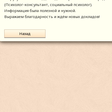
(Психолог-консультант, социальный психолог).
Информация была полезной и нужной.
Выражаем благодарность и ждём новых докладов!
Назад