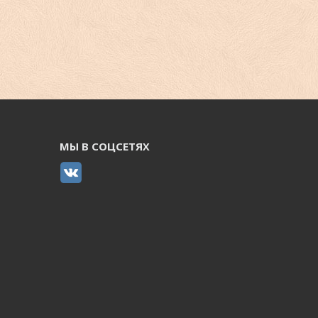
МЫ В СОЦСЕТЯХ