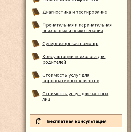
Диагностика и тестирование
Пренатальная и перинатальная
психология и психотерапия
Супервизорская помощь
Консультации психолога для
родителей
Стоимость услуг для
корпоративных клиентов
Стоимость услуг для частных
лиц
Бесплатная консультация