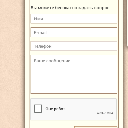
Вы можете бесплатно задать вопрос