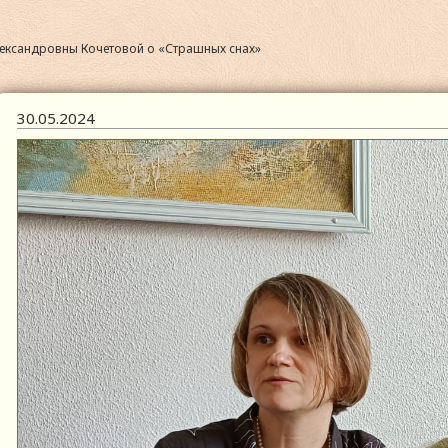
ександровны Кочетовой о «Страшных снах»
30.05.2024