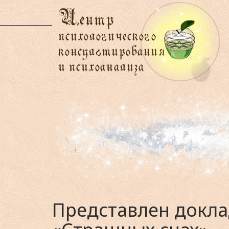
Представлен докла