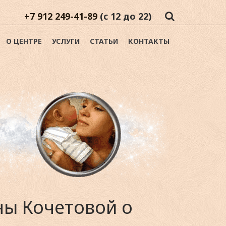
+7 912 249-41-89
(с 12 до 22)
О ЦЕНТРЕ
УСЛУГИ
СТАТЬИ
КОНТАКТЫ
ы Кочетовой о