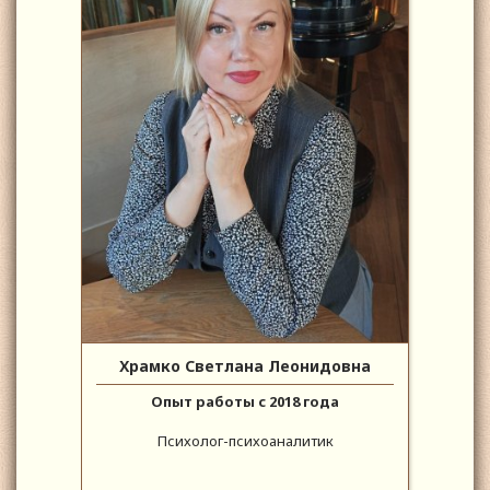
Храмко Светлана Леонидовна
Опыт работы с 2018 года
Психолог-психоаналитик