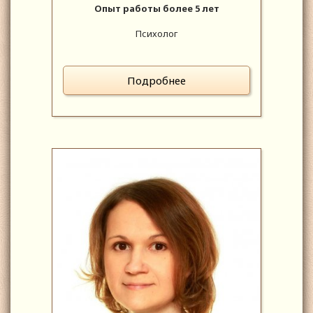
Опыт работы более 5 лет
Психолог
Подробнее