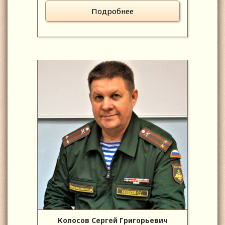
Подробнее
Колосов Сергей Григорьевич