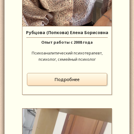
Рубцова (Попкова) Елена Борисовна
Опыт работы с 2008 года
Психоаналитический психотерапевт,
психолог, семейный психолог
Подробнее