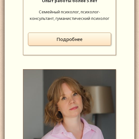
Опыт работы более 5 лет
Семейный психолог, психолог-
консультант, гуманистический психолог
Подробнее