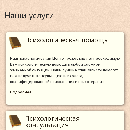
Наши услуги
Психологическая помощь
Наш психологический Центр предоставляет необходимую
Вам психологическую помощь в любой сложной
жизненной ситуации. Наши лучшие специалисты помогут
Вам получить консультацию психолога,
квалифицированный психоанализ и психотерапию.
Подробнее
Психологическая
консультация