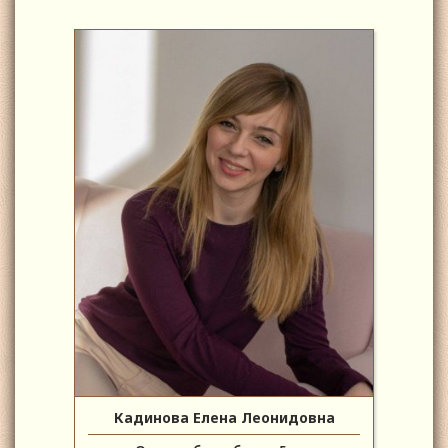
Кадинова Елена Леонидовна