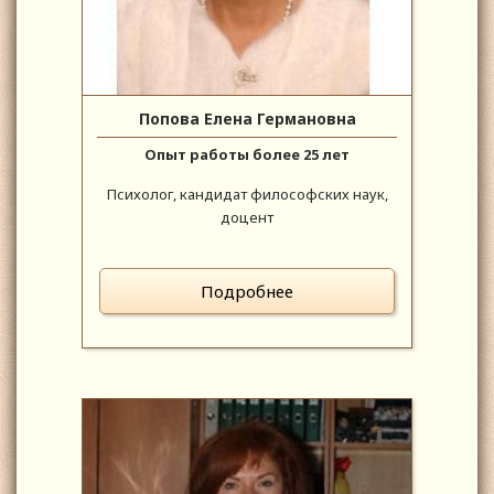
Попова Елена Германовна
Опыт работы более 25 лет
Психолог, кандидат философских наук,
доцент
Подробнее