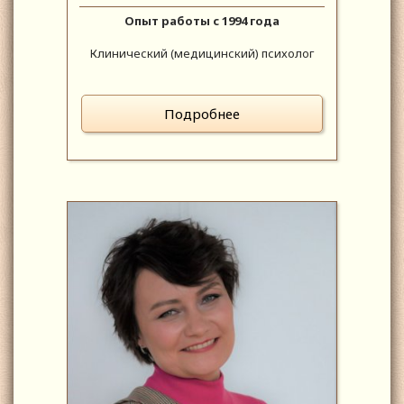
Опыт работы с 1994 года
Клинический (медицинский) психолог
Подробнее