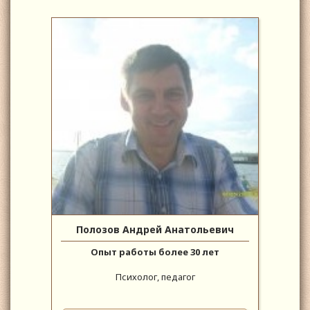
Полозов Андрей Анатольевич
Опыт работы более 30 лет
Психолог, педагог