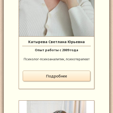
Катырева Светлана Юрьевна
Опыт работы с 2009 года
Психолог-психоаналитик, психотерапевт
Подробнее