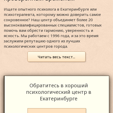
Ищете опытного психолога в Екатеринбурге или
психотерапевта, которому можно доверить самое
сокровенное? Наш центр объединяет более 20
высококвалифицированных специалистов, готовых
помочь вам обрести гармонию, уверенность и
ясность. Мы работаем с 1996 года, и за это время
заслужили репутацию одного из лучших
психологических центров города.
Читать весь текст...
Обратитесь в хороший
психологический центр в
Екатеринбурге