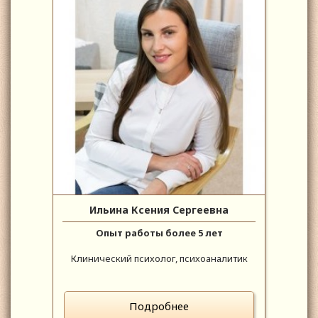
Ильина Ксения Сергеевна
Опыт работы более 5 лет
Клинический психолог, психоаналитик
Подробнее