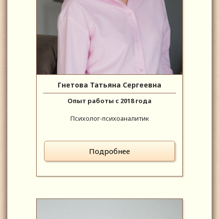
Гнетова Татьяна Сергеевна
Опыт работы с 2018 года
Психолог-психоаналитик
Подробнее