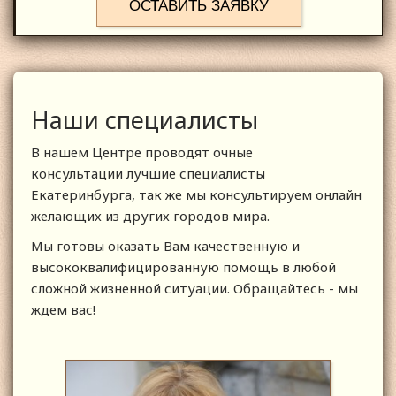
ОСТАВИТЬ ЗАЯВКУ
Наши специалисты
В нашем Центре проводят очные
консультации лучшие специалисты
Екатеринбурга, так же мы консультируем онлайн
желающих из других городов мира.
Мы готовы оказать Вам качественную и
высококвалифицированную помощь в любой
сложной жизненной ситуации. Обращайтесь - мы
ждем вас!