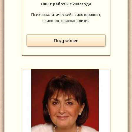
Опыт работы с 2007 года
Психоаналитический психотерапевт,
психолог, психоаналитик
Подробнее