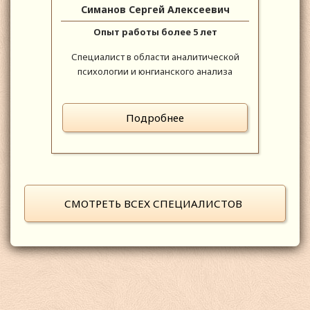
Симанов Сергей Алексеевич
Опыт работы более 5 лет
Специалист в области аналитической
психологии и юнгианского анализа
Подробнее
СМОТРЕТЬ ВСЕХ СПЕЦИАЛИСТОВ