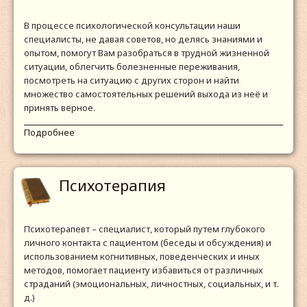
В процессе психологической консультации наши
специалисты, не давая советов, но делясь знаниями и
опытом, помогут Вам разобраться в трудной жизненной
ситуации, облегчить болезненные переживания,
посмотреть на ситуацию с других сторон и найти
множество самостоятельных решений выхода из неё и
принять верное.
Подробнее
Психотерапия
Психотерапевт – специалист, который путем глубокого
личного контакта с пациентом (беседы и обсуждения) и
использованием когнитивных, поведенческих и иных
методов, помогает пациенту избавиться от различных
страданий (эмоциональных, личностных, социальных, и т.
д.)