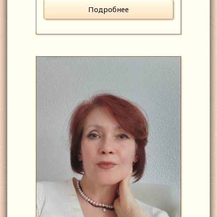
Подробнее