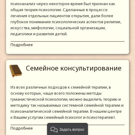
психоанализ через некоторое время был признан как
общая теория психологии. Сделанные в процессе
лечения отдельных пациентов открытия, дали более
глубокое понимание психологических аспектов религии,
искусства, мифологии, социальной организации,
педагогики и развития детей.
Подробнее
Семейное консультирование
Из всех различных подходов к семейной терапии, в
основу которых, чаще всего положены методы
гуманистической психологии, можно выделить теорию и
методику так называемых системной семейной терапии и
психоаналитической семейной терапии. В нашем центре
к Вашим услугам семейный психолог и психотерапевт.
Подробнее
Задать вопрос