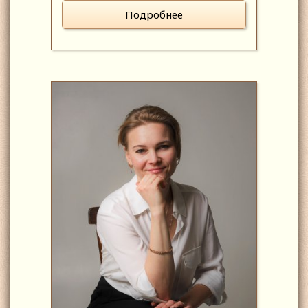
Подробнее