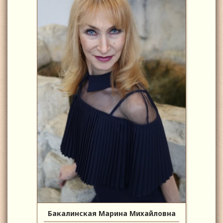
Бакалинская Марина Михайловна