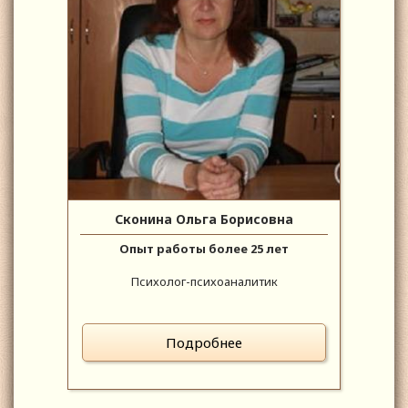
Сконина Ольга Борисовна
Опыт работы более 25 лет
Психолог-психоаналитик
Подробнее