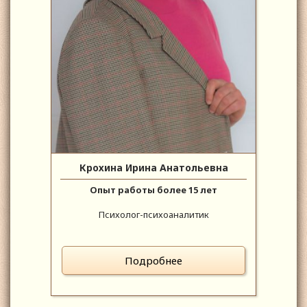
Крохина Ирина Анатольевна
Опыт работы более 15 лет
Психолог-психоаналитик
Подробнее