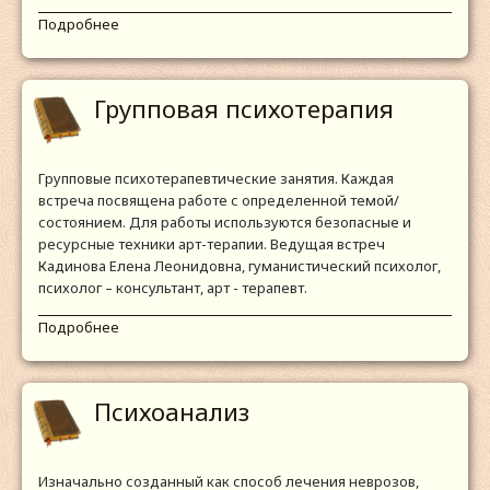
Подробнее
Групповая психотерапия
Групповые психотерапевтические занятия. Каждая
встреча посвящена работе с определенной темой/
состоянием. Для работы используются безопасные и
ресурсные техники арт-терапии. Ведущая встреч
Кадинова Елена Леонидовна, гуманистический психолог,
психолог – консультант, арт - терапевт.
Подробнее
Психоанализ
Изначально созданный как способ лечения неврозов,