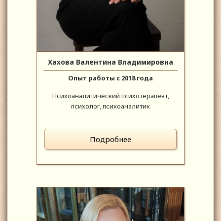
Хахова Валентина Владимировна
Опыт работы с 2018 года
Психоаналитический психотерапевт,
психолог, психоаналитик
Подробнее