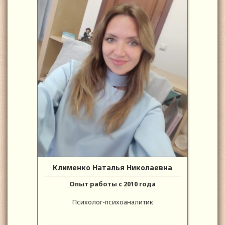
Клименко Наталья Николаевна
Опыт работы с 2010 года
Психолог-психоаналитик