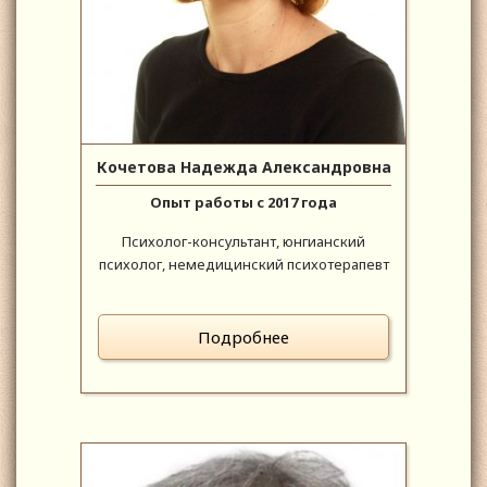
Кочетова Надежда Александровна
Опыт работы с 2017 года
Психолог-консультант, юнгианский
психолог, немедицинский психотерапевт
Подробнее