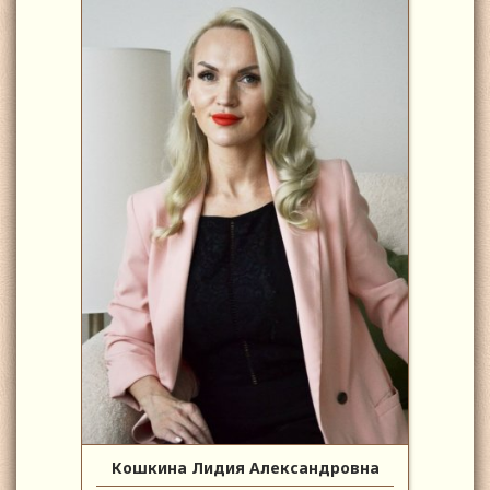
Кошкина Лидия Александровна