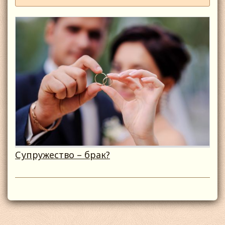
Супружество – брак?