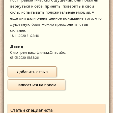
посттравматических ощущений. Они помогли
вернуться к себе, принять, поверить в свои
силы, испытывать положительные эмоции. А
еще они дали очень ценное понимание того, что
душевную боль можно преодолеть, став
сильнее.
18.11.2020 21:22:46
Давид
Смотрел ваш фильм.Спасибо.
05.05.2020 15:53:26
Добавить отзыв
Записаться на прием
Статьи специалиста