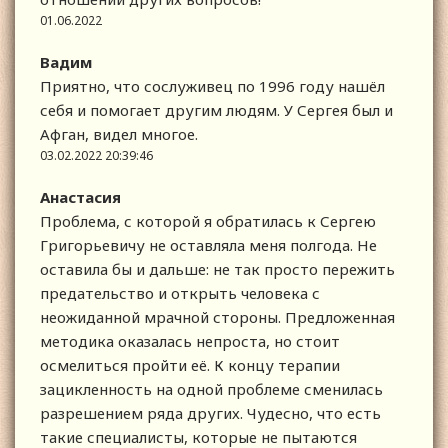
01.06.2022
Вадим
Приятно, что сослуживец по 1996 году нашёл
себя и помогает другим людям. У Сергея был и
Афган, видел многое.
03.02.2022 20:39:46
Анастасия
Проблема, с которой я обратилась к Сергею
Григорьевичу не оставляла меня полгода. Не
оставила бы и дальше: не так просто пережить
предательство и открыть человека с
неожиданной мрачной стороны. Предложенная
методика оказалась непроста, но стоит
осмелиться пройти её. К концу терапии
зацикленность на одной проблеме сменилась
разрешением ряда других. Чудесно, что есть
такие специалисты, которые не пытаются