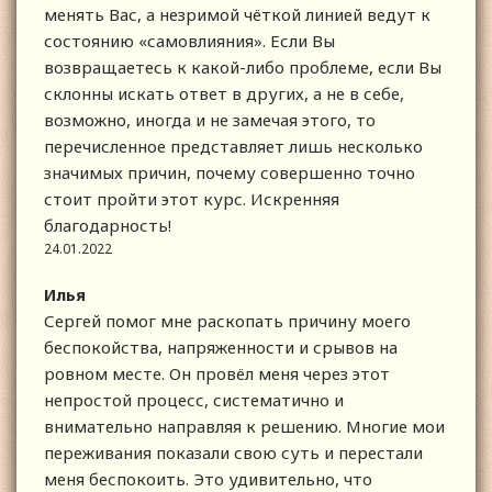
менять Вас, а незримой чёткой линией ведут к
состоянию «самовлияния». Если Вы
возвращаетесь к какой-либо проблеме, если Вы
склонны искать ответ в других, а не в себе,
возможно, иногда и не замечая этого, то
перечисленное представляет лишь несколько
значимых причин, почему совершенно точно
стоит пройти этот курс. Искренняя
благодарность!
24.01.2022
Илья
Сергей помог мне раскопать причину моего
беспокойства, напряженности и срывов на
ровном месте. Он провёл меня через этот
непростой процесс, систематично и
внимательно направляя к решению. Многие мои
переживания показали свою суть и перестали
меня беспокоить. Это удивительно, что