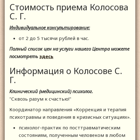
Стоимость приема Колосова
С. Г.
Индивидуальное консультирование:
от 2 до 5 тысячи рублей в час.
Полный список цен на услуги нашего Центра можете
посмотреть
здесь
Информация о Колосове С.
Г.
Клинический (медицинский) психолог.
"Сквозь разум к счастью!"
Координатор направления «Коррекция и терапия
психотравмы и поведения в кризисных ситуациях».
психолог-практик по посттравматическим
состояниям, полученным человеком в любом