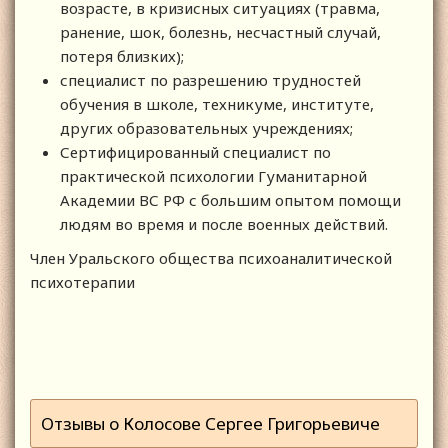
возрасте, в кризисных ситуациях (травма,
ранение, шок, болезнь, несчастный случай,
потеря близких);
специалист по разрешению трудностей
обучения в школе, техникуме, институте,
других образовательных учреждениях;
Сертифицированный специалист по
практической психологии Гуманитарной
Академии ВС РФ с большим опытом помощи
людям во время и после военных действий.
Член Уральского общества психоаналитической
психотерапии
Отзывы о Колосове Сергее Григорьевиче