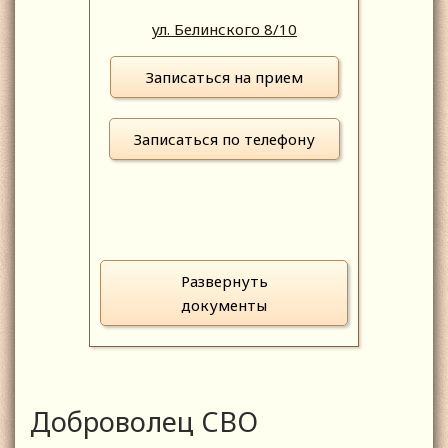
ул. Белинского 8/10
Записаться на прием
Записаться по телефону
Развернуть
документы
Доброволец СВО