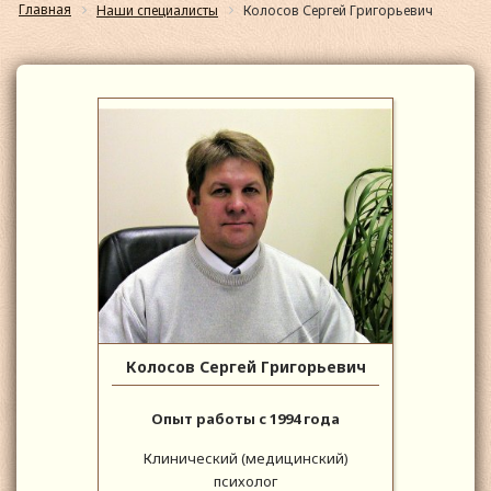
Главная
Наши специалисты
Колосов Сергей Григорьевич
Колосов Сергей Григорьевич
Опыт работы с 1994 года
Клинический (медицинский)
психолог