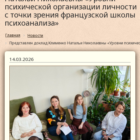
психической организации личности
с точки зрения французской школы
психоанализа»
Главная
Новости
Представлен доклад Клименко Натальи Николаевны «Уровни психичес
14.03.2026