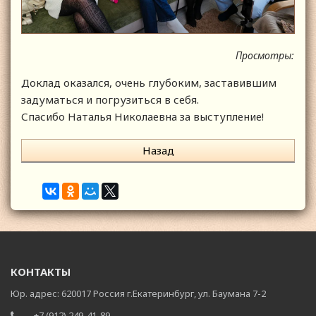
Просмотры:
Доклад оказался, очень глубоким, заставившим
задуматься и погрузиться в себя.
Спасибо Наталья Николаевна за выступление!
Назад
КОНТАКТЫ
Юр. адрес: 620017 Россия г.Екатеринбург, ул. Баумана 7-2
+7 (912) 249-41-89