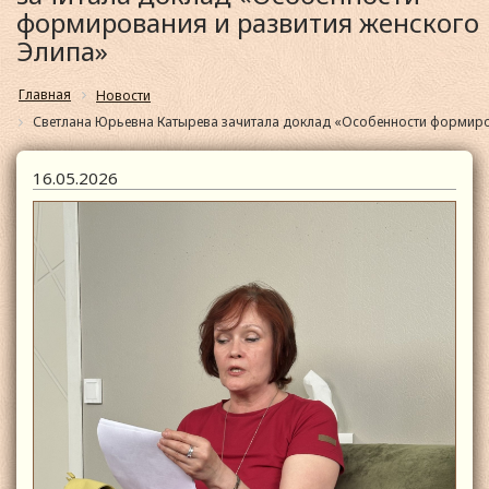
формирования и развития женского
Элипа»
Главная
Новости
Светлана Юрьевна Катырева зачитала доклад «Особенности формиро
16.05.2026