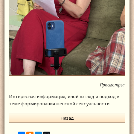
Просмотры:
Интересная информация, иной взгляд и подход к
теме формирования женской сексуальности.
Назад