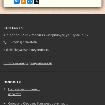
КОНТАКТЫ
Юр. адрес: 620017 Россия г.Екатеринбург, ул. Баумана 7-2
+7 (912) 249-41-89
bakalinskaya.marina@yandex.ru
Политика конфиденциальности
НОВОСТИ
На базе Уопп, Елена...
06.06.2026
Светлана Юрьевна Катырева зачитала...