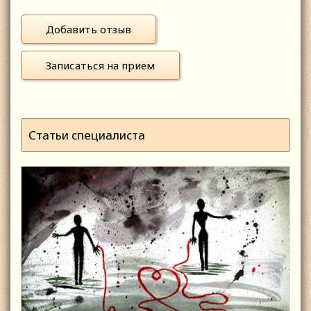
Добавить отзыв
Записаться на прием
Статьи специалиста