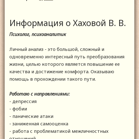
Информация о Хаховой В. В.
Психолог, психоаналитик
Личный анализ - это большой, сложный и
одновременно интересный путь преобразования
жизни, целью которого является повышение ее
качества и достижение комфорта. Оказываю
помощь в прохождении такого пути.
Работаю с направлениями:
- депрессия
- фобии
- панические атаки
- заниженная самооценка
- работа с проблематикой межличностных
отношений