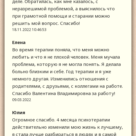
деле. Обратилась, как мне казалось, с
неразрешимой проблемой, а выяснилось что
при грамотной помощи и старании можно
решить мой вопрос. Спасибо!
18.11.2022 10:46:53
Елена
Во время терапии поняла, что меня можно
любить и что я не плохой человек. Меня мучала
проблема, которую я не могла понять. Я делала
больно близким и себе. Год терапии и я уже
немного другая. Изменились отношения с
родителями, с друзьями, с коллегами на работе.
Спасибо Валентина Владимировна за работу!
09.03.2022
Юлия
Огромное спасибо. 4 месяца психотерапии
действительно изменили мою жизнь к лучшему,
я стала лучше разбираться в людях и в самой