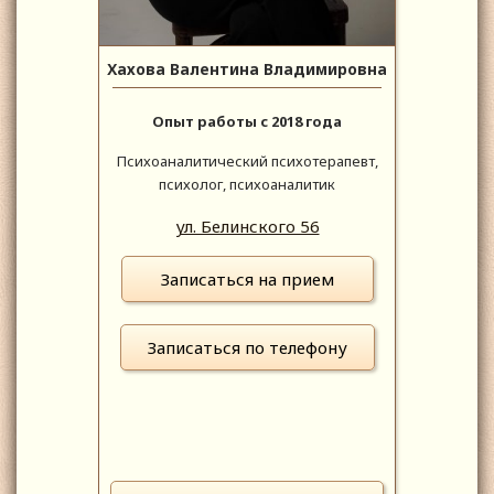
Хахова Валентина Владимировна
Опыт работы с 2018 года
Психоаналитический психотерапевт,
психолог, психоаналитик
ул. Белинского 56
Записаться на прием
Записаться по телефону