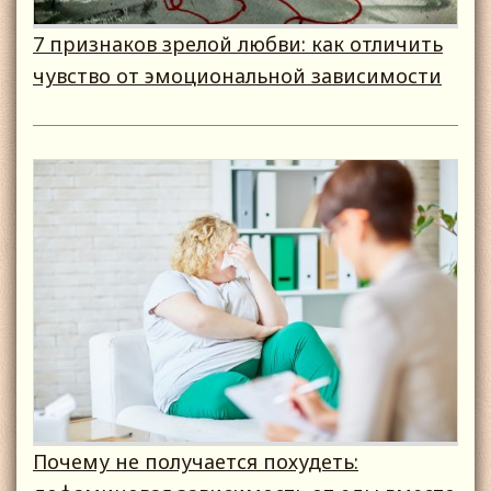
7 признаков зрелой любви: как отличить
чувство от эмоциональной зависимости
Почему не получается похудеть: