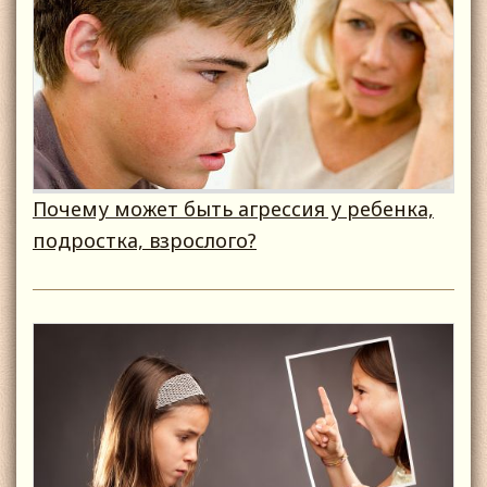
Почему может быть агрессия у ребенка,
подростка, взрослого?