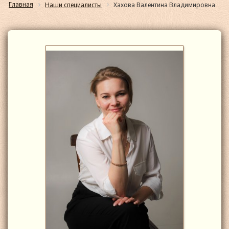
Главная
Наши специалисты
Хахова Валентина Владимировна