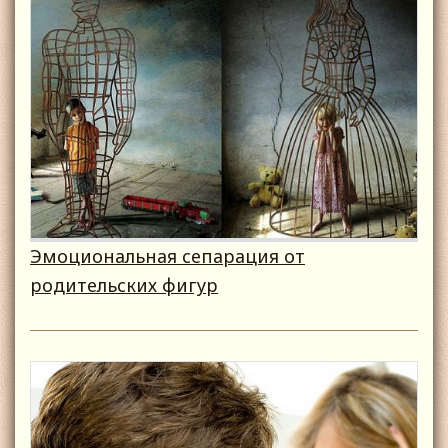
Эмоциональная сепарация от
родительских фигур