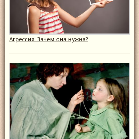
Агрессия. Зачем она нужна?