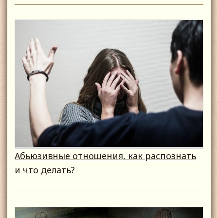
Абьюзивные отношения, как распознать
и что делать?