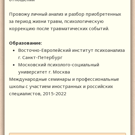
Провожу личный анализ и разбор приобретенных
за период жизни травм, психологическую
коррекцию после травматических событий.
Образование:
Восточно-Европейский институт психоанализа
г. Санкт-Петербург
Московский психолого-социальный
университет г. Москва
Международные семинары и профессиональные
школы с участием иностранных и российских
специалистов, 2015-2022