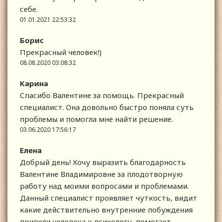
себе.
01.01.2021 22:53:32
Борис
Прекрасный человек!)
08.08.2020 03:08:32
Карина
Спасибо Валентине за помощь. Прекрасный
специалист. Она довольно быстро поняла суть
проблемы и помогла мне найти решение.
03.06.2020 17:56:17
Елена
Добрый день! Хочу выразить благодарность
Валентине Владимировне за плодотворную
работу над моими вопросами и проблемами.
Данный специалист проявляет чуткость, видит
какие действительно внутренние побуждения
привели человека к психологу, помогает