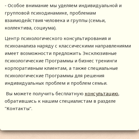
- Особое внимание мы уделяем индивидуальной и
групповой психодинамике, проблемам
взаимодействия человека и группы (семьи,
коллектива, социума).
Центр психологического консультирования и
психоанализа наряду с классическими направлениями
имеет возможности предложить Эксклюзивные
психологические Программы и бизнес тренинги
корпоративным клиентам, а также специальные
психологические Программы для решения
индивидуальных проблем и проблем семьи.
Вы можете получить бесплатную
консультацию
,
обратившись к нашим специалистам в разделе
"Контакты".