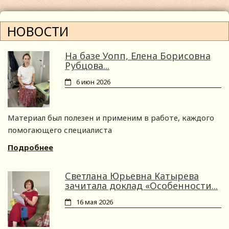
НОВОСТИ
На базе Уопп, Елена Борисовна
Рубцова...
6 июн 2026
Материал был полезен и применим в работе, каждого
помогающего специалиста
Подробнее
Светлана Юрьевна Катырева
зачитала доклад «Особенности...
16 мая 2026