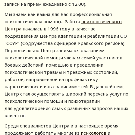
записи на приём ежедневно с 12.00).
Мы знаем как важна для Вас профессиональная
психологическая помощь. Работа
психологического
Центра
началась в 1996 году в качестве
подразделения Центра адаптации и реабилитации ОО
"СОУР" (Содружества офицеров Уральского региона).
Первоначально Центр занимался оказанием
психологической помощи членам семей участников
боевых действий, помощью в преодолении
психологической травмы и тревожных состояний,
работой, направленной на профилактику
наркотических и иных зависимостей. В дальнейшем,
Центр стал осуществлять широкий перечень услуг по
психологической помощи и психотерапии
для удовлетворения самых различных запросов наших
клиентов.
Среди специалистов Центра и в настоящее время
продолжают работать многие из
психологов
и