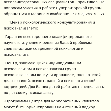
всех заинтересованных специалистов - практиков. По
вопросам участия в работе Супервизорской группы
обращаться к Марине Михайловне +7 (912) 249-41-89.
"Центр психологического консультирования и
психоанализа" это:
-Гарантия всестороннего квалифицированного
научного изучения и решения Вашей проблемы
специалистами современной психологии и
психоанализа;
-Центр, занимающийся индивидуальным
психоанализом и психоанализом групп,
психологическим консультированием, экспертизой,
диагностикой, психотерапией и психологической
коррекцией. Для Ваших детей работают специалисты
по детскому психоанализу.
-Программы Центра для корпоративных клиентов
могут быть ориентированы на Активный подход.