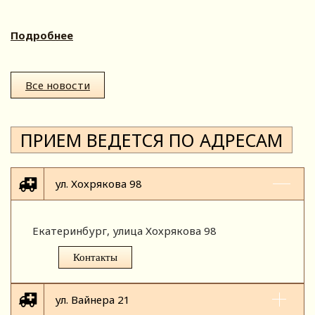
Подробнее
Все новости
ПРИЕМ ВЕДЕТСЯ ПО АДРЕСАМ
ул. Хохрякова 98
Екатеринбург, улица Хохрякова 98
Контакты
ул. Вайнера 21