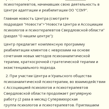
психотерапевтов, начинавших свою деятельность в
Центре адаптации и реабилитации ОО "СОУР".
Главная новость Центра (смотрите
подраздел "Новости">"Новости Центра и Ассоциации
психологов и психотерапевтов Свердловской области"
(раздел "О нашем центре"):
Центр предлагает комплексную программу
реабилитации клиентов с неврозами на основе
сочетания новых методов психоаналитической
терапии, краткосрочной стратегической терапии и
экзистенциального подхода.
2. При участии Центра и Уральского общества
психоаналитической психотерапии, во взаимодействии
с Ассоциацией психологов и психотерапевтов
Свердловской области продолжает регулярную
работу (2 раза в месяц) Супервизорская
группа психологов и психотерапевтов. Приглашаем