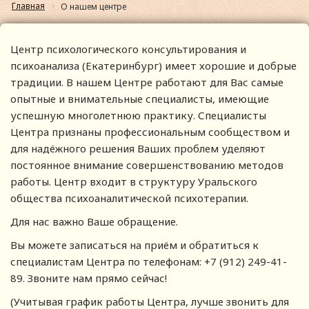
Главная
О нашем центре
Центр психологического консультирования и
психоанализа (Екатеринбург) имеет хорошие и добрые
традиции. В нашем Центре работают для Вас самые
опытные и внимательные специалисты, имеющие
успешную многолетнюю практику. Специалисты
Центра признаны профессиональным сообществом и
для надёжного решения Ваших проблем уделяют
постоянное внимание совершенствованию методов
работы. Центр входит в структуру Уральского
общества психоаналитической психотерапии.
Для нас важно Ваше обращение.
Вы можете записаться на приём и обратиться к
специалистам Центра по телефонам: +7 (912) 249-41-
89. Звоните нам прямо сейчас!
(Учитывая график работы Центра, лучше звонить для