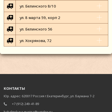
ул. Белинского 8/10
ул. 8 марта 59, корп 2
ул. Белинского 56
ул. Хохрякова, 72
КОНТАКТЫ
Юр. адрес: 620017 Россия г.Екатеринбург, ул. Баумана 7-2
+7 (912) 249-41-89
bakalinskaya.marina@yandex.ru