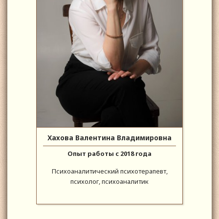
Хахова Валентина Владимировна
Опыт работы с 2018 года
Психоаналитический психотерапевт,
психолог, психоаналитик