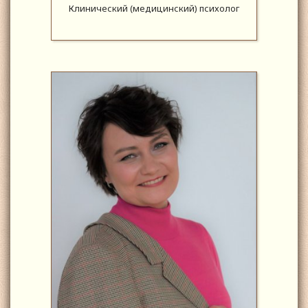
Клинический (медицинский) психолог