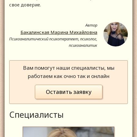
свое доверие.
Автор
Бакалинская Марина Михайловна
Психоаналитический психотерапевт, психолог,
психоаналитик
Вам помогут наши специалисты, мы
работаем как очно так и онлайн
Оставить заявку
Специалисты