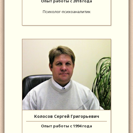
Опыт работы с 2018 года
Психолог-психоаналитик
Колосов Сергей Григорьевич
Опыт работы с 1994 года