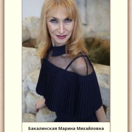
Бакалинская Марина Михайловна