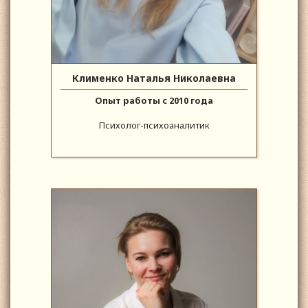
Клименко Наталья Николаевна
Опыт работы с 2010 года
Психолог-психоаналитик