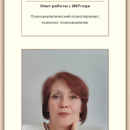
Опыт работы с 2007 года
Психоаналитический психотерапевт,
психолог, психоаналитик