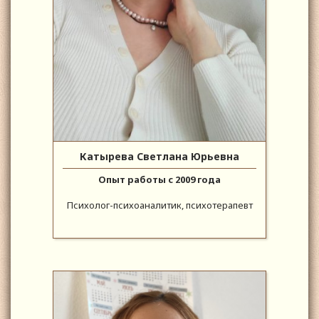
Катырева Светлана Юрьевна
Опыт работы с 2009 года
Психолог-психоаналитик, психотерапевт