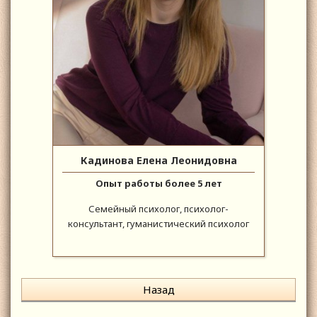
Кадинова Елена Леонидовна
Опыт работы более 5 лет
Семейный психолог, психолог-
консультант, гуманистический психолог
Назад