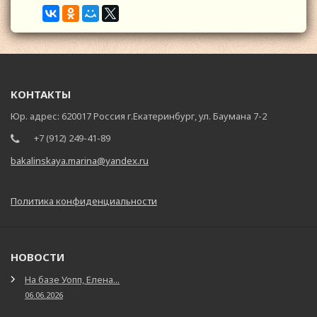
КОНТАКТЫ
Юр. адрес: 620017 Россия г.Екатеринбург, ул. Баумана 7-2
+7 (912) 249-41-89
bakalinskaya.marina@yandex.ru
Политика конфиденциальности
НОВОСТИ
На базе Уопп, Елена...
06.06.2026