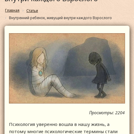
Главная
Статьи
Внутренний ребенок, живущий внутри каждого Взрослого
Просмотры: 2204
Психология уверенно вошла в нашу жизнь, а
потому многие психологические термины стали