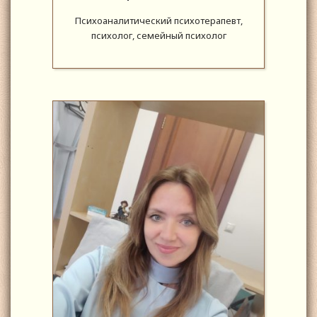
Психоаналитический психотерапевт,
психолог, семейный психолог