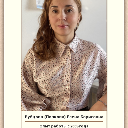
Рубцова (Попкова) Елена Борисовна
Опыт работы с 2008 года