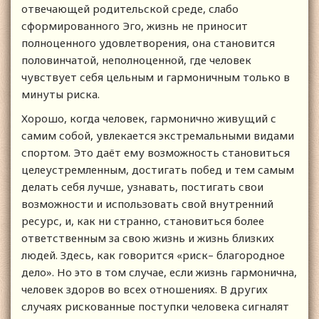
отвечающей родительской среде, слабо
сформированного Эго, жизнь не приносит
полноценного удовлетворения, она становится
половинчатой, неполноценной, где человек
чувствует себя цельным и гармоничным только в
минуты риска.
Хорошо, когда человек, гармонично живущий с
самим собой, увлекается экстремальными видами
спортом. Это даёт ему возможность становиться
целеустремленным, достигать побед и тем самым
делать себя лучше, узнавать, постигать свои
возможности и использовать свой внутренний
ресурс, и, как ни странно, становиться более
ответственным за свою жизнь и жизнь близких
людей. Здесь, как говорится «риск– благородное
дело». Но это в том случае, если жизнь гармонична,
человек здоров во всех отношениях. В других
случаях рискованные поступки человека сигналят