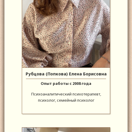
Рубцова (Попкова) Елена Борисовна
Опыт работы с 2008 года
Психоаналитический психотерапевт,
психолог, семейный психолог