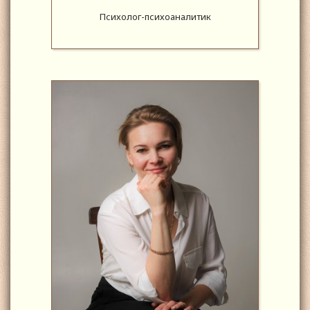
Психолог-психоаналитик