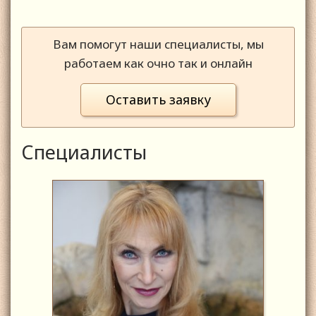
Вам помогут наши специалисты, мы
работаем как очно так и онлайн
Оставить заявку
Специалисты