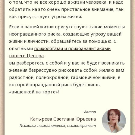
о том, что не все хорошо в жизни человека, и надо
обратить на это очень пристальное внимание, так
как присутствует угроза жизни.
Если в вашей жизни присутствуют такие моменты
неоправданного риска, создающие угрозу вашей
жизни и личности, обращайтесь за помощью. С
опытными
психологами и психоаналитиками
нашего Центра
вы разберетесь с собой и у вас не будет возникать
желания безрассудно рисковать собой. Желаю вам
радостной, полнокровной, гармоничной жизни, в
которой оправданный риск будет лишь
«вишенкой на торте»!
Автор
Катырева Светлана Юрьевна
Психолог-психоаналитик, психотерапевт