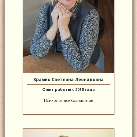
Храмко Светлана Леонидовна
Опыт работы с 2018 года
Психолог-психоаналитик