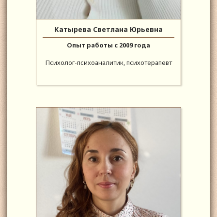
Катырева Светлана Юрьевна
Опыт работы с 2009 года
Психолог-психоаналитик, психотерапевт