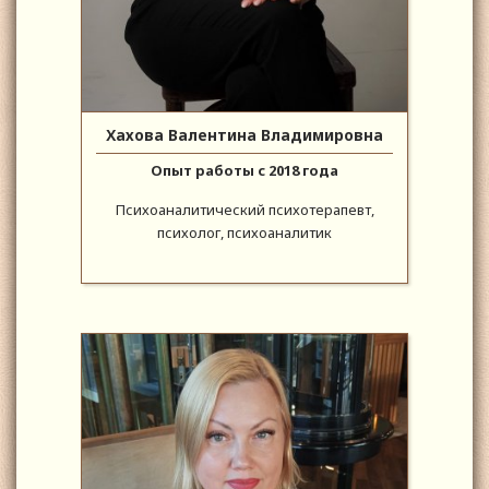
Хахова Валентина Владимировна
Опыт работы с 2018 года
Психоаналитический психотерапевт,
психолог, психоаналитик