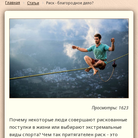
Главная
Статьи
Риск - благородное дело?
Просмотры: 1623
Почему некоторые люди совершают рискованные
поступки в жизни или выбирают экстремальные
виды спорта? Чем так притягателен риск - это