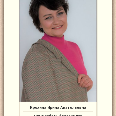
Крохина Ирина Анатольевна
Опыт работы более 15 лет