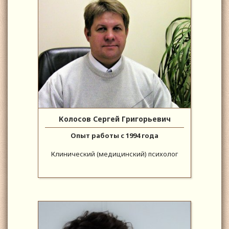
Колосов Сергей Григорьевич
Опыт работы с 1994 года
Клинический (медицинский) психолог