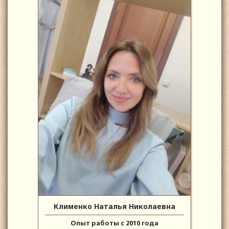
Клименко Наталья Николаевна
Опыт работы с 2010 года