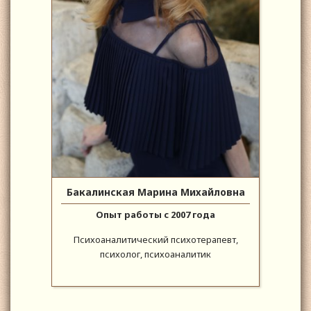
Бакалинская Марина Михайловна
Опыт работы с 2007 года
Психоаналитический психотерапевт,
психолог, психоаналитик