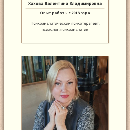
Хахова Валентина Владимировна
Опыт работы с 2018 года
Психоаналитический психотерапевт,
психолог, психоаналитик