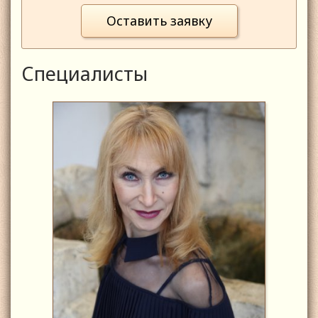
Оставить заявку
Специалисты