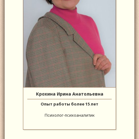
Крохина Ирина Анатольевна
Опыт работы более 15 лет
Психолог-психоаналитик