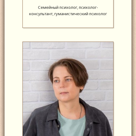
Семейный психолог, психолог-
консультант, гуманистический психолог