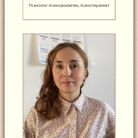
Психолог-психоаналитик, психотерапевт