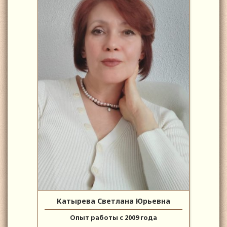
Катырева Светлана Юрьевна
Опыт работы с 2009 года