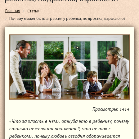
Главная
Статьи
Почему может быть агрессия у ребенка, подростка, взрослого?
Просмотры: 1414
«Что за злость в нем?, откуда это в ребенке?, почему
столько нежелания понимать?, что не так с
ребенком?, почему любовь сегодня оборачивается