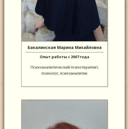
Бакалинская Марина Михайловна
Опыт работы с 2007 года
Психоаналитический психотерапевт,
психолог, психоаналитик