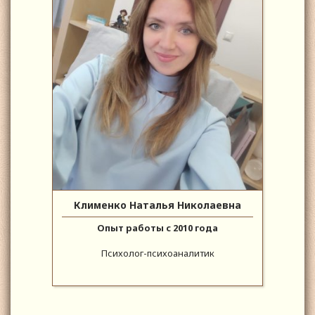
Клименко Наталья Николаевна
Опыт работы с 2010 года
Психолог-психоаналитик