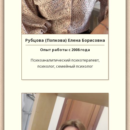
Рубцова (Попкова) Елена Борисовна
Опыт работы с 2008 года
Психоаналитический психотерапевт,
психолог, семейный психолог