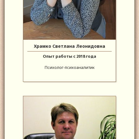
Храмко Светлана Леонидовна
Опыт работы с 2018 года
Психолог-психоаналитик