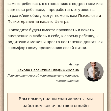
самого ребенка»), в отношениях с подростком или
еще пока ребенком, - проработать эту злость,
страх и/или обиду могут помочь вам
Психологи и
Психотерапевты нашего Центра
.
Приходите будем вместе проживать и искать
внутреннюю любовь к себе, к своему ребенку, к
родителю а может и просто постепенно двигаться
к комфортному проживанию своей жизни.
Автор
Хахова Валентина Владимировна
Психоаналитический психотерапевт, психолог,
психоаналитик
Вам помогут наши специалисты, мы
работаем как очно так и онлайн