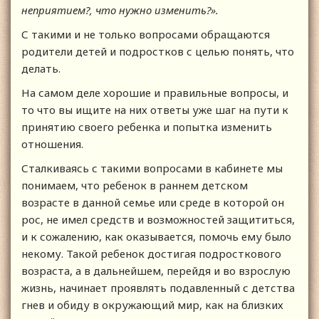
неприятием?, что нужно изменить?».
С такими и не только вопросами обращаются
родители детей и подростков с целью понять, что
делать.
На самом деле хорошие и правильные вопросы, и
то что вы ищите на них ответы уже шаг на пути к
принятию своего ребенка и попытка изменить
отношения.
Сталкиваясь с такими вопросами в кабинете мы
понимаем, что ребенок в раннем детском
возрасте в данной семье или среде в которой он
рос, не имел средств и возможностей защититься,
и к сожалению, как оказывается, помочь ему было
некому. Такой ребенок достигая подросткового
возраста, а в дальнейшем, перейдя и во взрослую
жизнь, начинает проявлять подавленный с детства
гнев и обиду в окружающий мир, как на близких