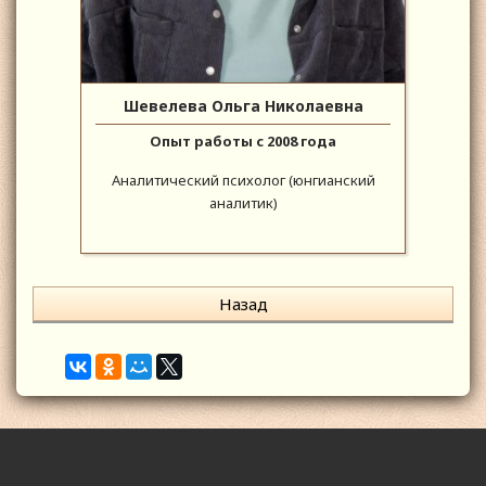
Шевелева Ольга Николаевна
Опыт работы с 2008 года
Аналитический психолог (юнгианский
аналитик)
Назад