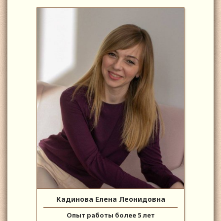
Кадинова Елена Леонидовна
Опыт работы более 5 лет