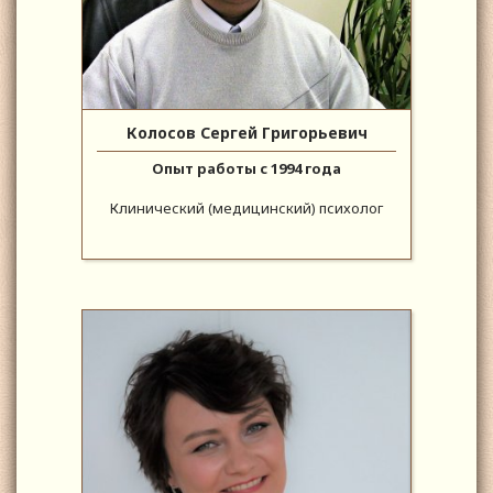
Колосов Сергей Григорьевич
Опыт работы с 1994 года
Клинический (медицинский) психолог