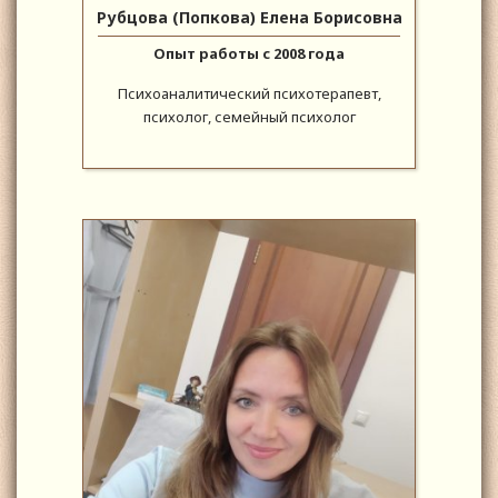
Рубцова (Попкова) Елена Борисовна
Опыт работы с 2008 года
Психоаналитический психотерапевт,
психолог, семейный психолог