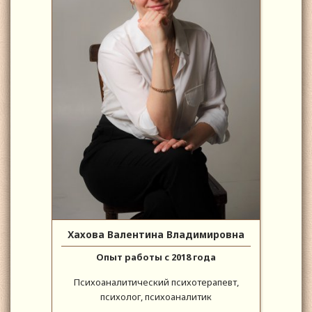
Хахова Валентина Владимировна
Опыт работы с 2018 года
Психоаналитический психотерапевт,
психолог, психоаналитик