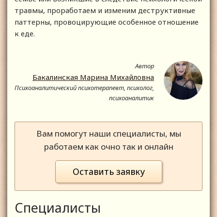
травмы, проработаем и изменим деструктивные
паттерны, провоцирующие особенное отношение
к еде.
Автор
Бакалинская Марина Михайловна
Психоаналитический психотерапевт, психолог,
психоаналитик
Вам помогут наши специалисты, мы
работаем как очно так и онлайн
Оставить заявку
Специалисты