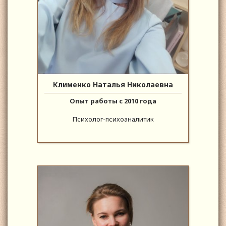
Клименко Наталья Николаевна
Опыт работы с 2010 года
Психолог-психоаналитик