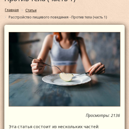
Главная
Статьи
Расстройство пищевого поведения - Против тела (часть 1)
Просмотры: 2136
Эта статья состоит из нескольких частей: