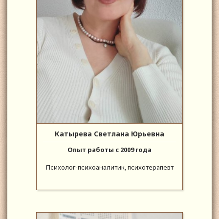
Катырева Светлана Юрьевна
Опыт работы с 2009 года
Психолог-психоаналитик, психотерапевт