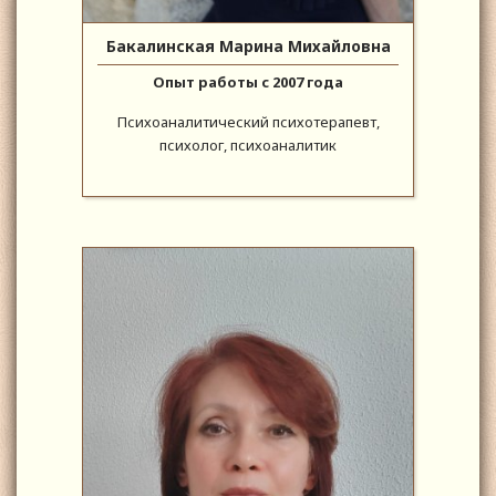
Бакалинская Марина Михайловна
Опыт работы с 2007 года
Психоаналитический психотерапевт,
психолог, психоаналитик