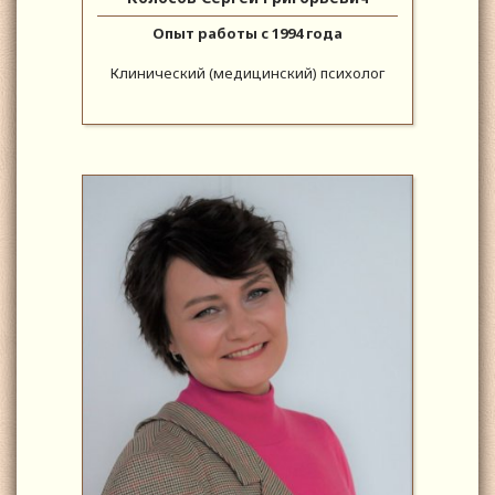
Опыт работы с 1994 года
Клинический (медицинский) психолог