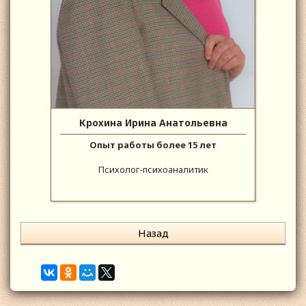
Крохина Ирина Анатольевна
Опыт работы более 15 лет
Психолог-психоаналитик
Назад