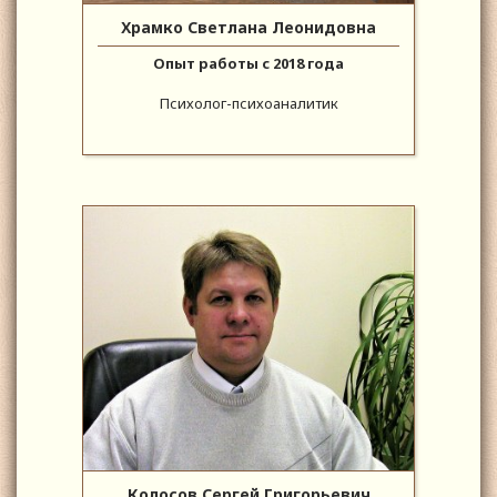
Храмко Светлана Леонидовна
Опыт работы с 2018 года
Психолог-психоаналитик
Колосов Сергей Григорьевич