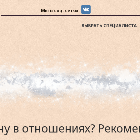
Мы в соц. сетях
ВЫБРАТЬ СПЕЦИАЛИСТА
ну в отношениях? Реком