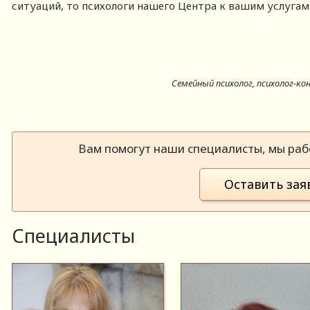
ситуаций, то психологи нашего Центра к вашим услуг
Семейный психолог, психолог-ко
Вам помогут наши специалисты, мы рабо
Оставить зая
Специалисты