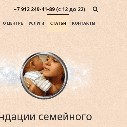
+7 912 249-41-89
(с 12 до 22)
О ЦЕНТРЕ
УСЛУГИ
СТАТЬИ
КОНТАКТЫ
ендации семейного