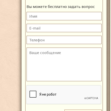
Вы можете бесплатно задать вопрос