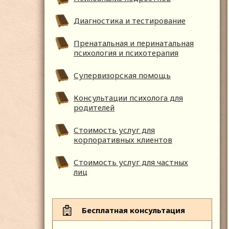
Диагностика и тестирование
Пренатальная и перинатальная
психология и психотерапия
Супервизорская помощь
Консультации психолога для
родителей
Стоимость услуг для
корпоративных клиентов
Стоимость услуг для частных
лиц
Бесплатная консультация