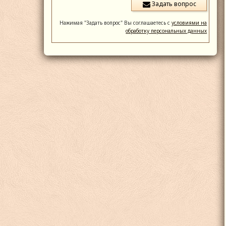
Нажимая "Задать вопрос" Вы соглашаетесь с
условиями на
обработку персональных данных