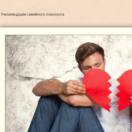
? Рекомендации семейного психолога