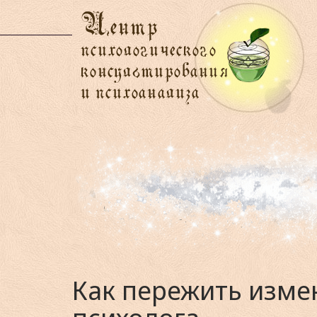
Как пережить изме