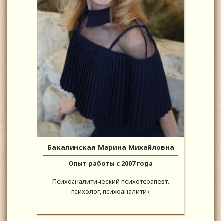
Бакалинская Марина Михайловна
Опыт работы с 2007 года
Психоаналитический психотерапевт,
психолог, психоаналитик