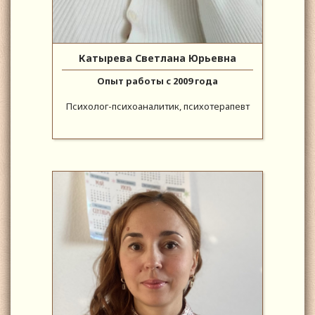
Катырева Светлана Юрьевна
Опыт работы с 2009 года
Психолог-психоаналитик, психотерапевт