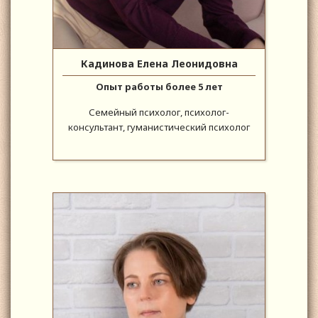
Кадинова Елена Леонидовна
Опыт работы более 5 лет
Семейный психолог, психолог-
консультант, гуманистический психолог