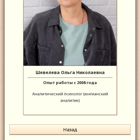
Шевелева Ольга Николаевна
Опыт работы с 2008 года
Аналитический психолог (юнгианский
аналитик)
Назад