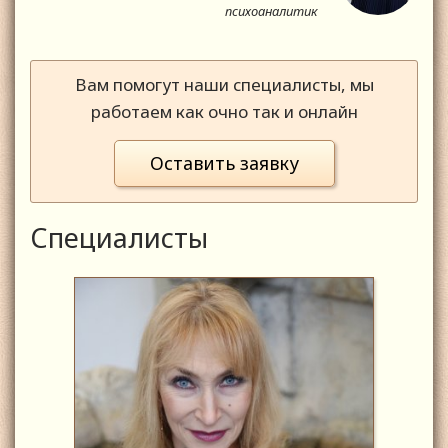
психоаналитик
Вам помогут наши специалисты, мы
работаем как очно так и онлайн
Оставить заявку
Специалисты