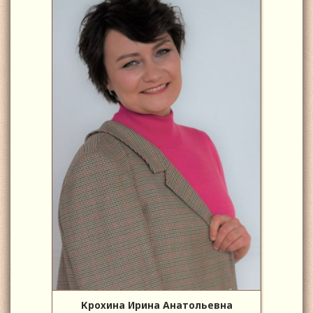
Крохина Ирина Анатольевна