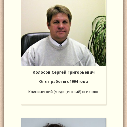
Колосов Сергей Григорьевич
Опыт работы с 1994 года
Клинический (медицинский) психолог