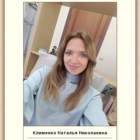
Клименко Наталья Николаевна