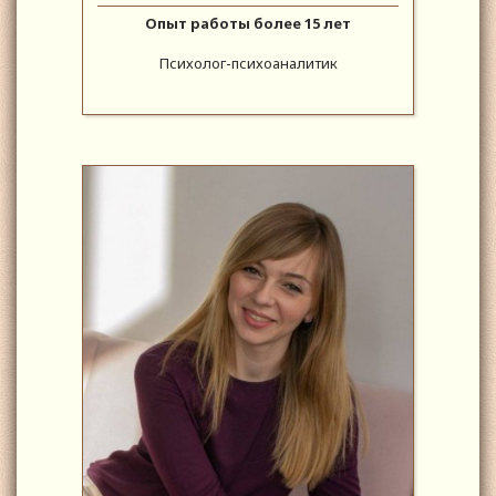
Опыт работы более 15 лет
Психолог-психоаналитик