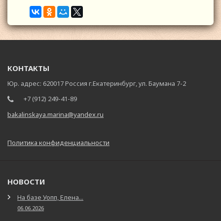
КОНТАКТЫ
Юр. адрес: 620017 Россия г.Екатеринбург, ул. Баумана 7-2
+7 (912) 249-41-89
bakalinskaya.marina@yandex.ru
Политика конфиденциальности
НОВОСТИ
На базе Уопп, Елена...
06.06.2026