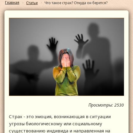
Главная
Статьи
Что такое страх? Откуда он берется?
Просмотры: 2530
Страх - это эмоция, возникающая в ситуации
угрозы биологическому или социальному
существованию индивида и направленная на