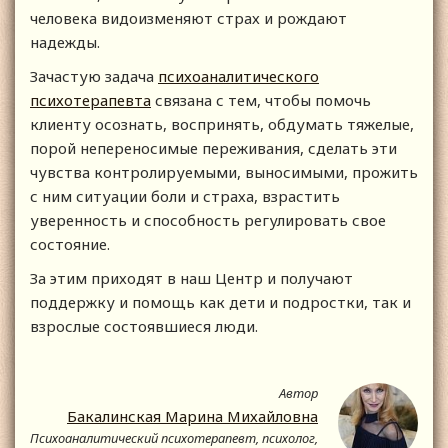
человека видоизменяют страх и рождают
надежды.
Зачастую задача
психоаналитического
психотерапевта
связана с тем, чтобы помочь
клиенту осознать, воспринять, обдумать тяжелые,
порой непереносимые переживания, сделать эти
чувства контролируемыми, выносимыми, прожить
с ним ситуации боли и страха, взрастить
уверенность и способность регулировать свое
состояние.
За этим приходят в наш Центр и получают
поддержку и помощь как дети и подростки, так и
взрослые состоявшиеся люди.
Автор
Бакалинская Марина Михайловна
Психоаналитический психотерапевт, психолог,