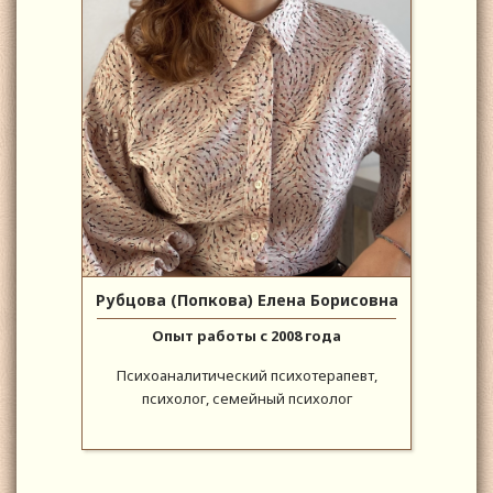
Рубцова (Попкова) Елена Борисовна
Опыт работы с 2008 года
Психоаналитический психотерапевт,
психолог, семейный психолог