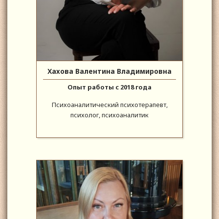
Хахова Валентина Владимировна
Опыт работы с 2018 года
Психоаналитический психотерапевт,
психолог, психоаналитик