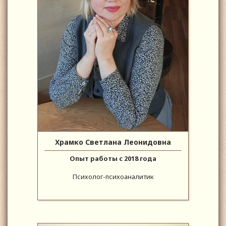
Храмко Светлана Леонидовна
Опыт работы с 2018 года
Психолог-психоаналитик