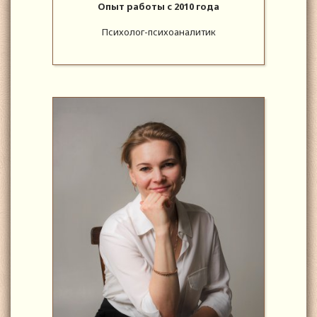
Опыт работы с 2010 года
Психолог-психоаналитик