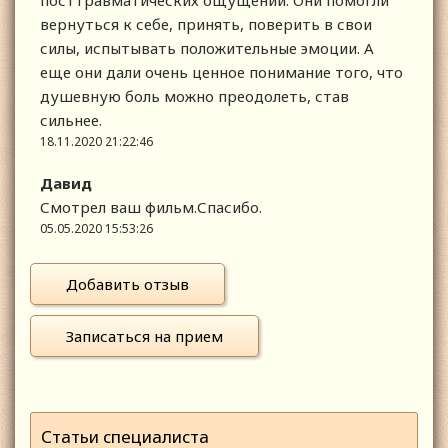
посттравматических ощущений. Они помогли
вернуться к себе, принять, поверить в свои
силы, испытывать положительные эмоции. А
еще они дали очень ценное понимание того, что
душевную боль можно преодолеть, став
сильнее.
18.11.2020 21:22:46
Давид
Смотрел ваш фильм.Спасибо.
05.05.2020 15:53:26
Добавить отзыв
Записаться на прием
Статьи специалиста