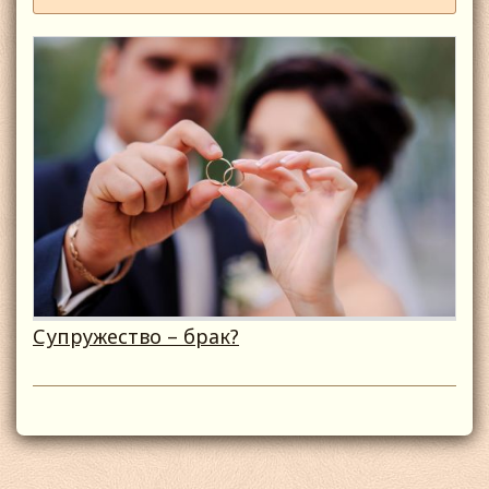
Супружество – брак?