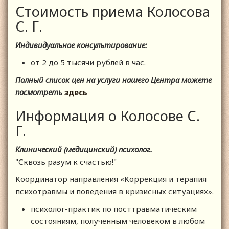
Стоимость приема Колосова
С. Г.
Индивидуальное консультирование:
от 2 до 5 тысячи рублей в час.
Полный список цен на услуги нашего Центра можете
посмотреть
здесь
Информация о Колосове С.
Г.
Клинический (медицинский) психолог.
"Сквозь разум к счастью!"
Координатор направления «Коррекция и терапия
психотравмы и поведения в кризисных ситуациях».
психолог-практик по посттравматическим
состояниям, полученным человеком в любом