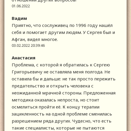
01.06.2022
Вадим
Приятно, что сослуживец по 1996 году нашёл
себя и помогает другим людям. У Сергея был и
Афган, видел многое.
03.02.2022 20:39:46
Анастасия
Проблема, с которой я обратилась к Сергею
Григорьевичу не оставляла меня полгода. Не
оставила бы и дальше: не так просто пережить
предательство и открыть человека с
неожиданной мрачной стороны. Предложенная
методика оказалась непроста, но стоит
осмелиться пройти её. К концу терапии
зацикленность на одной проблеме сменилась
разрешением ряда других. Чудесно, что есть
такие специалисты, которые не пытаются