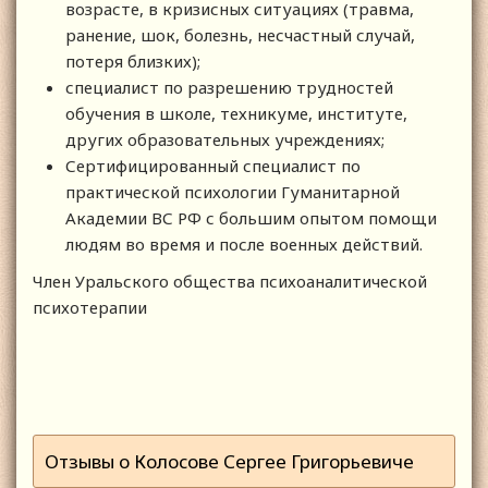
возрасте, в кризисных ситуациях (травма,
ранение, шок, болезнь, несчастный случай,
потеря близких);
специалист по разрешению трудностей
обучения в школе, техникуме, институте,
других образовательных учреждениях;
Сертифицированный специалист по
практической психологии Гуманитарной
Академии ВС РФ с большим опытом помощи
людям во время и после военных действий.
Член Уральского общества психоаналитической
психотерапии
Отзывы о Колосове Сергее Григорьевиче