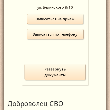
ул. Белинского 8/10
Записаться на прием
Записаться по телефону
Развернуть
документы
Доброволец СВО