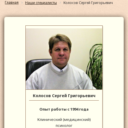
Главная
Наши специалисты
Колосов Сергей Григорьевич
Колосов Сергей Григорьевич
Опыт работы с 1994 года
Клинический (медицинский)
психолог