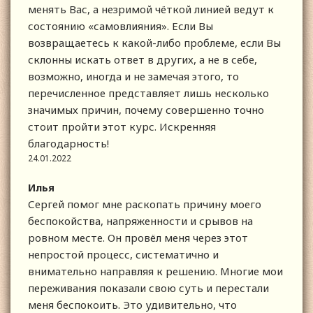
менять Вас, а незримой чёткой линией ведут к
состоянию «самовлияния». Если Вы
возвращаетесь к какой-либо проблеме, если Вы
склонны искать ответ в других, а не в себе,
возможно, иногда и не замечая этого, то
перечисленное представляет лишь несколько
значимых причин, почему совершенно точно
стоит пройти этот курс. Искренняя
благодарность!
24.01.2022
Илья
Сергей помог мне раскопать причину моего
беспокойства, напряженности и срывов на
ровном месте. Он провёл меня через этот
непростой процесс, систематично и
внимательно направляя к решению. Многие мои
переживания показали свою суть и перестали
меня беспокоить. Это удивительно, что