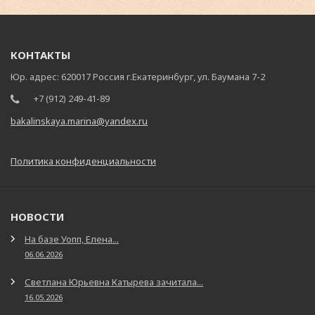
КОНТАКТЫ
Юр. адрес: 620017 Россия г.Екатеринбург, ул. Баумана 7-2
+7 (912) 249-41-89
bakalinskaya.marina@yandex.ru
Политика конфиденциальности
НОВОСТИ
На базе Уопп, Елена...
06.06.2026
Светлана Юрьевна Катырева зачитала...
16.05.2026