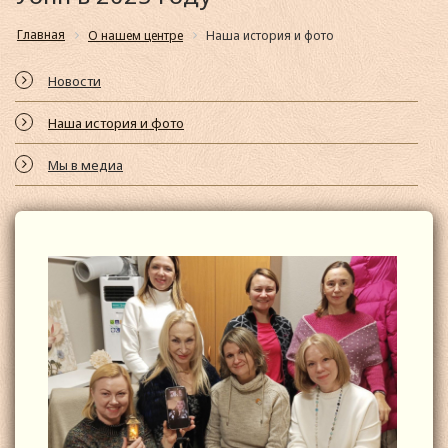
Главная
О нашем центре
Наша история и фото
Новости
Наша история и фото
Мы в медиа