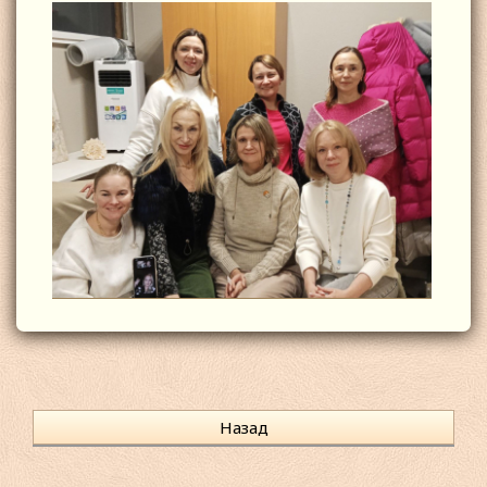
Назад