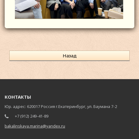
Назад
КОНТАКТЫ
Юр. адрес: 620017 Россия г.Екатеринбург, ул. Баумана 7-2
+7 (912) 249-41-89
bakalinskaya.marina@yandex.ru