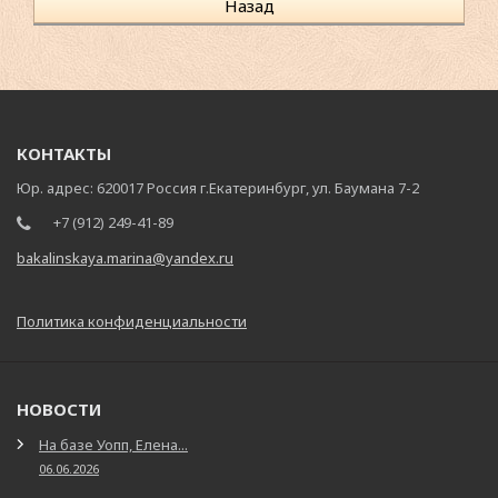
Назад
КОНТАКТЫ
Юр. адрес: 620017 Россия г.Екатеринбург, ул. Баумана 7-2
+7 (912) 249-41-89
bakalinskaya.marina@yandex.ru
Политика конфиденциальности
НОВОСТИ
На базе Уопп, Елена...
06.06.2026