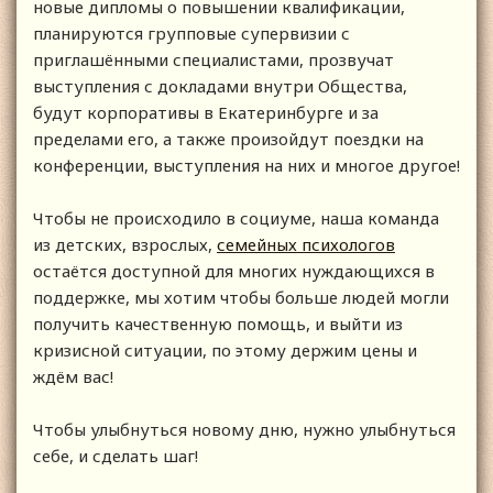
новые дипломы о повышении квалификации,
планируются групповые супервизии с
приглашёнными специалистами, прозвучат
выступления с докладами внутри Общества,
будут корпоративы в Екатеринбурге и за
пределами его, а также произойдут поездки на
конференции, выступления на них и многое другое!
Чтобы не происходило в социуме, наша команда
из детских, взрослых,
семейных психологов
остаётся доступной для многих нуждающихся в
поддержке, мы хотим чтобы больше людей могли
получить качественную помощь, и выйти из
кризисной ситуации, по этому держим цены и
ждём вас!
Чтобы улыбнуться новому дню, нужно улыбнуться
себе, и сделать шаг!