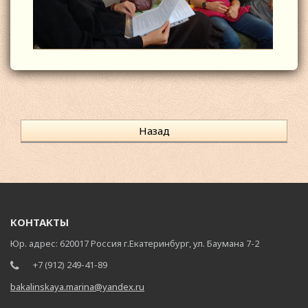
Назад
КОНТАКТЫ
Юр. адрес: 620017 Россия г.Екатеринбург, ул. Баумана 7-2
+7 (912) 249-41-89
bakalinskaya.marina@yandex.ru