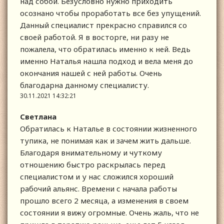
над собой. Безусловно нужно приходить
осознано чтобы проработать все без упущений.
Данный специалист прекрасно справился со
своей работой. Я в восторге, ни разу не
пожалела, что обратилась именно к ней. Ведь
именно Наталья нашла подход и вела меня до
окончания нашей с ней работы. Очень
благодарна данному специалисту.
30.11.2021 14:32:21
Светлана
Обратилась к Наталье в состоянии жизненного
тупика, не понимая как и зачем жить дальше.
Благодаря внимательному и чуткому
отношению быстро раскрылась перед
специалистом и у нас сложился хороший
рабочий альянс. Времени с начала работы
прошло всего 2 месяца, а изменения в своем
состоянии я вижу огромные. Очень жаль, что не