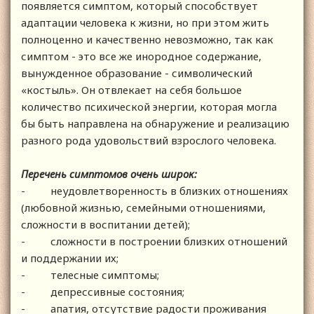
появляется симптом, который способствует
адаптации человека к жизни, но при этом жить
полноценно и качественно невозможно, так как
симптом - это все же инородное содержание,
вынужденное образование - символический
«костыль». Он отвлекает на себя большое
количество психической энергии, которая могла
бы быть направлена на обнаружение и реализацию
разного рода удовольствий взрослого человека.
Перечень симптомов очень широк:
- неудовлетворенность в близких отношениях
(любовной жизнью, семейными отношениями,
сложности в воспитании детей);
- сложности в построении близких отношений
и поддержании их;
- телесные симптомы;
- депрессивные состояния;
- апатия, отсутствие радости проживания