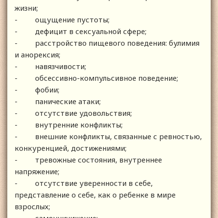
жизни;
- ощущение пустоты;
- дефицит в сексуальной сфере;
- расстройство пищевого поведения: булимия
и анорексия;
- навязчивости;
- обсессивно-компульсивное поведение;
- фобии;
- панические атаки;
- отсутствие удовольствия;
- внутренние конфликты;
- внешние конфликты, связанные с ревностью,
конкуренцией, достижениями;
- тревожные состояния, внутреннее
напряжение;
- отсутствие уверенности в себе,
представление о себе, как о ребенке в мире
взрослых;