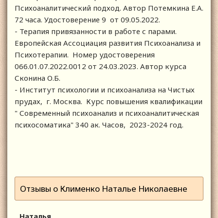
Психоаналитический подход. Автор Потемкина Е.А.
72 часа. Удостоверение 9 от 09.05.2022.
- Терапия привязанности в работе с парами.
Европейская Ассоциация развития Психоанализа и
Психотерапии. Номер удостоверения
066.01.07.2022.0012 от 24.03.2023. Автор курса
Сконина О.Б.
- Институт психологии и психоанализа на Чистых
прудах, г. Москва. Курс повышения квалификации
" Современный психоанализ и психоаналитическая
психосоматика" 340 ак. Часов, 2023-2024 год.
Отзывы о Клименко Наталье Николаевне
Наталья