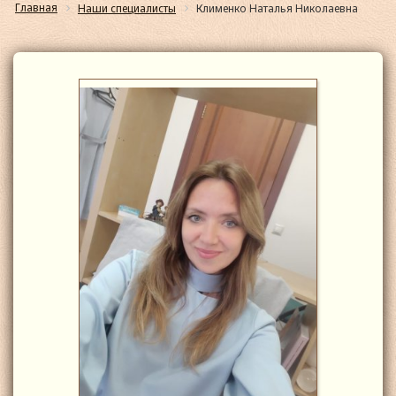
Главная
Наши специалисты
Клименко Наталья Николаевна