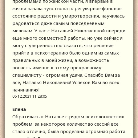
проблемами по женской части, я впервые в
жизни начала чувствовать регулярное фоновое
состояние радости и умиротворения, научилась
радоваться даже самым повседневным
мелочам. У нас с Натальей Николаевной впереди
ещё много совместной работы, но уже сейчас я
могу с уверенностью сказать, что решение
прийти в психотерапию было одним из самых
правильных в моей жизни, а возможность
попасть именно к этому прекрасному
специалисту - огромная удача. Спасибо Вам за
всё, Наталья Николаевна! Успехов Вам во всех
начинаниях!
06.12.2021 11:28:05
Елена
Обратилась к Наталье с рядом психологических
проблем, за некоторое количество сессий все
стало отлично, была проделана огромная работа