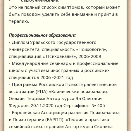
- самоуничижение;
Это не полный список симптомов, который может
быть поводом уделить себе внимание и прийти в
терапию.
Профессиональное образование:
- Диплом Уральского Государственного
Университета, специальность «Психология»,
специализация « Психоанализ», 2006-2009
- Международные семинары и профессиональные
школы с участием иностранных и российских
специалистов 2006 -2021 год
- Программа Российской Психотерапевтической
ассоциации (РПА) «Клинический психоанализ.
Онлайн. Теория.» Автор курса Ян Олегович
Федоров. 20.11.2020 год Сертификат № 405
- Европейская Ассоциация развития Психоанализа
и Психотерапии (ЕАРПП). «Теория и практика
семейной психотерапии» Автор курса Сконина