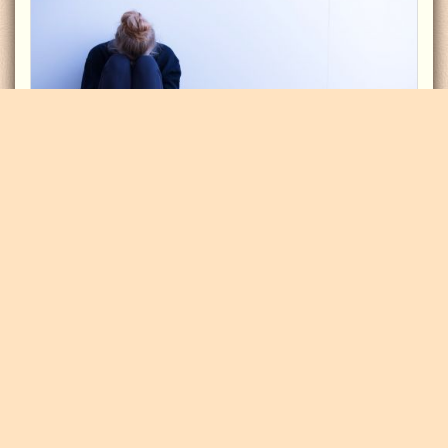
Психологическая травма
КОНТАКТЫ