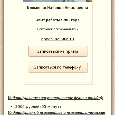
Клименко Наталья Николаевна
Опыт работы с 2010 года
Психолог-психоаналитик
просп. Ленина 10
Записаться на прием
Записаться по телефону
Индивидуальное консультирование (очно и онлайн):
3500 рублей (55 минут).
Индивидуальный психоанализ и психоаналитическая