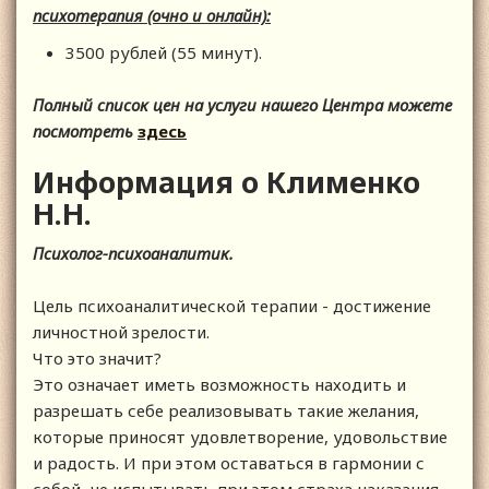
психотерапия (очно и онлайн):
3500 рублей (55 минут).
Полный список цен на услуги нашего Центра можете
посмотреть
здесь
Информация о Клименко
Н.Н.
Психолог-психоаналитик.
Цель психоаналитической терапии - достижение
личностной зрелости.
Что это значит?
Это означает иметь возможность находить и
разрешать себе реализовывать такие желания,
которые приносят удовлетворение, удовольствие
и радость. И при этом оставаться в гармонии с