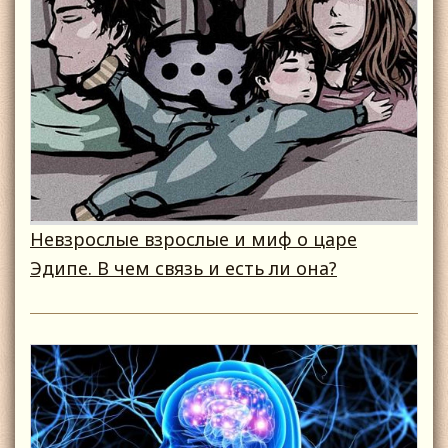
Невзрослые взрослые и миф о царе
Эдипе. В чем связь и есть ли она?