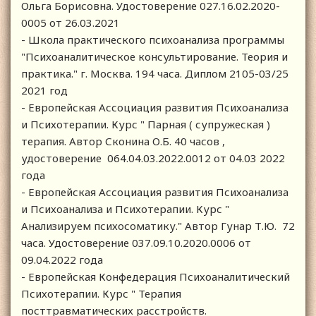
Ольга Борисовна. Удостоверение 027.16.02.2020-
0005 от 26.03.2021
- Школа практического психоанализа программы
"Психоаналитическое консультирование. Теория и
практика." г. Москва. 194 часа. Диплом 2105-03/25
2021 год
- Европейская Ассоциация развития Психоанализа
и Психотерапии. Курс " Парная ( супружеская )
терапия. Автор Сконина О.Б. 40 часов ,
удостоверение 064.04.03.2022.0012 от 04.03 2022
года
- Европейская Ассоциация развития Психоанализа
и Психоанализа и Психотерапии. Курс "
Анализируем психосоматику." Автор Гунар Т.Ю. 72
часа. Удостоверение 037.09.10.2020.0006 от
09.04.2022 года
- Европейская Конфедерация Психоаналитический
Психотерапии. Курс " Терапия
посттравматических расстройств.