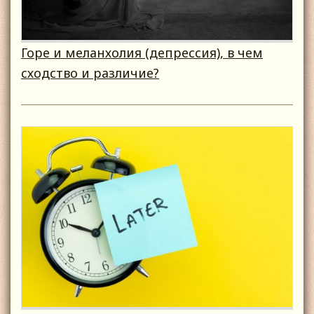
Горе и меланхолия (депрессия), в чем
сходство и различие?