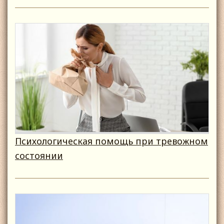
Психологическая помощь при тревожном
состоянии