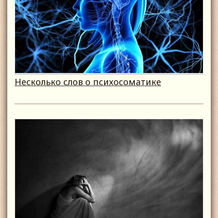
Несколько слов о психосоматике