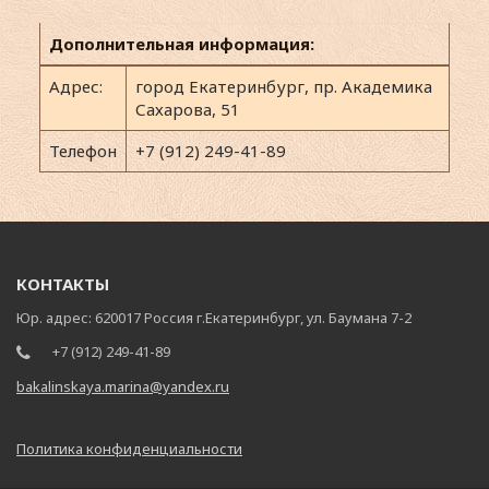
Дополнительная информация:
Адрес:
город Екатеринбург, пр. Академика
Сахарова, 51
Телефон
+7 (912) 249-41-89
КОНТАКТЫ
Юр. адрес: 620017 Россия г.Екатеринбург, ул. Баумана 7-2
+7 (912) 249-41-89
bakalinskaya.marina@yandex.ru
Политика конфиденциальности