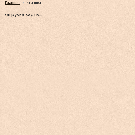
Главная
Клиники
загрузка карты...