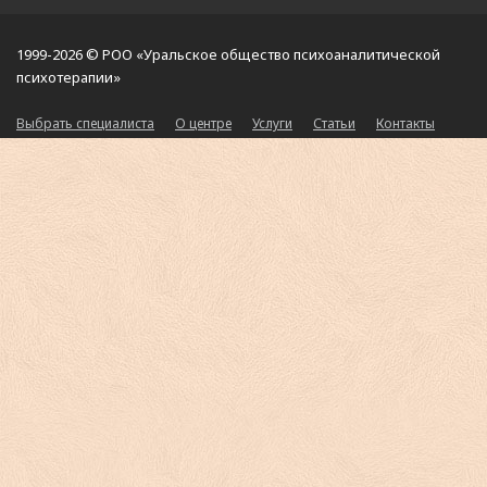
1999-2026 © РОО «Уральское общество психоаналитической
психотерапии»
Выбрать специалиста
О центре
Услуги
Статьи
Контакты