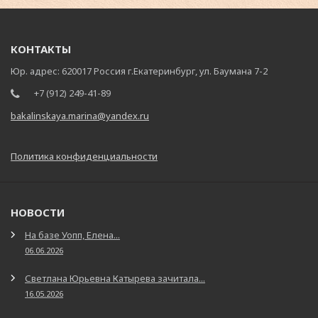
КОНТАКТЫ
Юр. адрес: 620017 Россия г.Екатеринбург, ул. Баумана 7-2
+7 (912) 249-41-89
bakalinskaya.marina@yandex.ru
Политика конфиденциальности
НОВОСТИ
На базе Уопп, Елена...
06.06.2026
Светлана Юрьевна Катырева зачитала...
16.05.2026