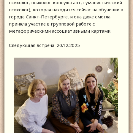
психолог, психолог-консультант, гуманистический
психолог), которая находится сейчас на обучении в
городе Санкт-Петербурге, и она даже смогла
приняла участие в групповой работе с
Метафорическими ассоциативными картами.
Следующая встреча 20.12.2025