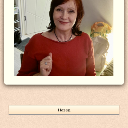
Назад