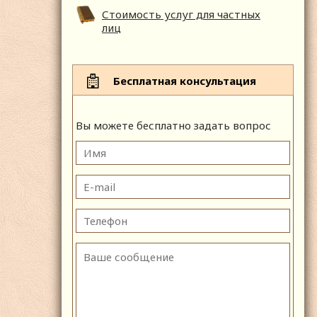
Стоимость услуг для частных
лиц
Бесплатная консультация
Вы можете бесплатно задать вопрос