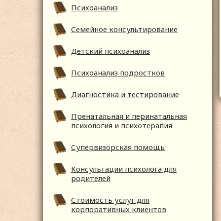
Психоанализ
Семейное консультирование
Детский психоанализ
Психоанализ подростков
Диагностика и тестирование
Пренатальная и перинатальная
психология и психотерапия
Супервизорская помощь
Консультации психолога для
родителей
Стоимость услуг для
корпоративных клиентов