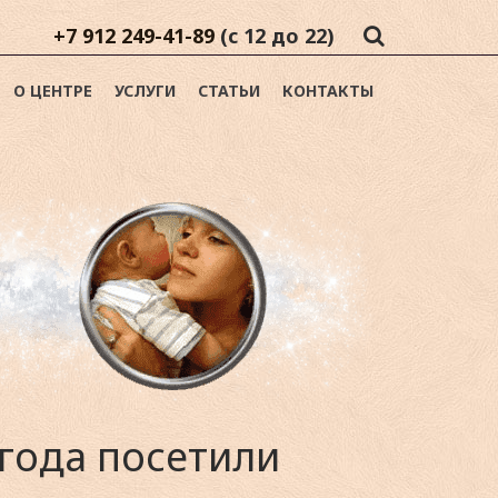
+7 912 249-41-89
(с 12 до 22)
О ЦЕНТРЕ
УСЛУГИ
СТАТЬИ
КОНТАКТЫ
 года посетили