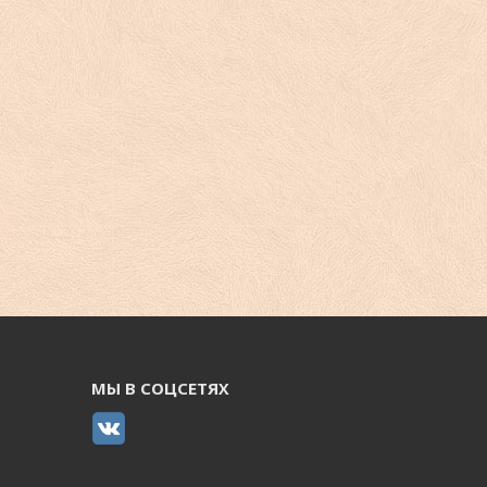
МЫ В СОЦСЕТЯХ