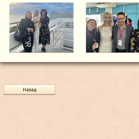
Назад