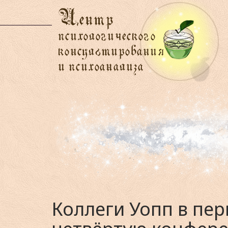
Коллеги Уопп в пер