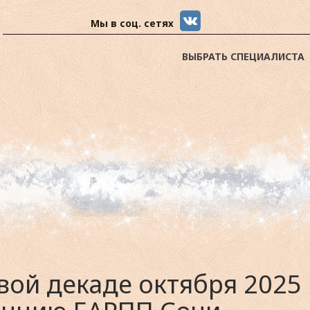
Мы в соц. сетях
ВЫБРАТЬ СПЕЦИАЛИСТА
вой декаде октября 2025