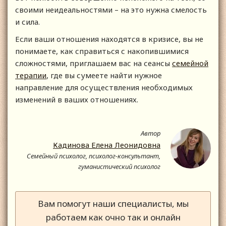
своими неидеальностями – на это нужна смелость
и сила.
Если ваши отношения находятся в кризисе, вы не
понимаете, как справиться с накопившимися
сложностями, приглашаем вас на сеансы
семейной
терапии
, где вы сумеете найти нужное
направление для осуществления необходимых
изменений в ваших отношениях.
Автор
Кадинова Елена Леонидовна
Семейный психолог, психолог-консультант,
гуманистический психолог
Вам помогут наши специалисты, мы
работаем как очно так и онлайн