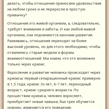
делать, чтобы отношения приносили удовольствие
на любом сроке и не переросли в простую
привычку?
Отношения это живой организм, а, следовательно,
требует внимания и заботы. И как любой живой
организм, они подчиняются законам развития.
Развиваясь, отношения переходят на более
высокий уровень, но для этого необходимо, чтобы
отвалились старые модели и формы
взаимоотношений. Мы знаем, что это возможно
только через кризис.
Взросление и развитие человека происходит через
кризисы: первый сепарационный кризис примерно
в 1,5 года, кризис 3х лет, 6-7 лет, переходный
возраст, кризис среднего возраста. По
прошествии кризиса, человек взрослеет,
приобретает новые навыки, быстрее обучается
новому, изменяется его поведение.