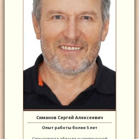
Симанов Сергей Алексеевич
Опыт работы более 5 лет
Специалист в области аналитической