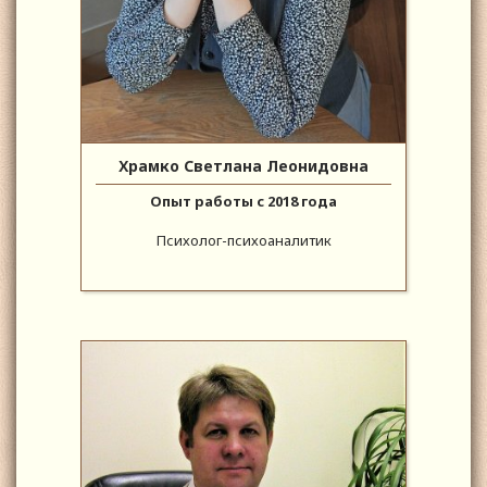
Храмко Светлана Леонидовна
Опыт работы с 2018 года
Психолог-психоаналитик