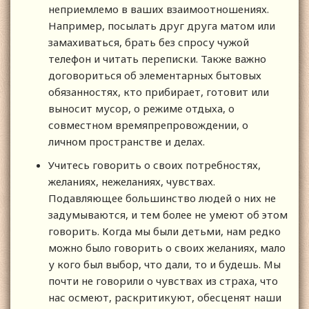
неприемлемо в ваших взаимоотношениях.
Например, посылать друг друга матом или
замахиваться, брать без спросу чужой
телефон и читать переписки. Также важно
договориться об элементарных бытовых
обязанностях, кто прибирает, готовит или
выносит мусор, о режиме отдыха, о
совместном времяпрепровождении, о
личном пространстве и делах.
Учитесь говорить о своих потребностях,
желаниях, нежеланиях, чувствах.
Подавляющее большинство людей о них не
задумываются, и тем более не умеют об этом
говорить. Когда мы были детьми, нам редко
можно было говорить о своих желаниях, мало
у кого был выбор, что дали, то и будешь. Мы
почти не говорили о чувствах из страха, что
нас осмеют, раскритикуют, обесценят наши