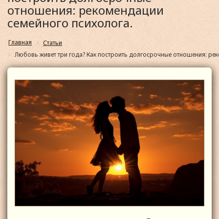
отношения: рекомендации
семейного психолога.
Главная
Статьи
Любовь живет три года? Как построить долгосрочные отношения: ре