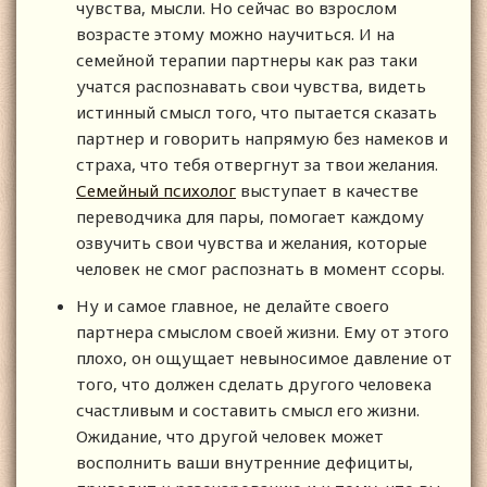
чувства, мысли. Но сейчас во взрослом
возрасте этому можно научиться. И на
семейной терапии партнеры как раз таки
учатся распознавать свои чувства, видеть
истинный смысл того, что пытается сказать
партнер и говорить напрямую без намеков и
страха, что тебя отвергнут за твои желания.
Семейный психолог
выступает в качестве
переводчика для пары, помогает каждому
озвучить свои чувства и желания, которые
человек не смог распознать в момент ссоры.
Ну и самое главное, не делайте своего
партнера смыслом своей жизни. Ему от этого
плохо, он ощущает невыносимое давление от
того, что должен сделать другого человека
счастливым и составить смысл его жизни.
Ожидание, что другой человек может
восполнить ваши внутренние дефициты,