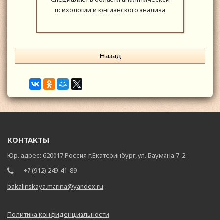
психологии и юнгианского анализа
Назад
КОНТАКТЫ
Юр. адрес: 620017 Россия г.Екатеринбург, ул. Баумана 7-2
+7 (912) 249-41-89
bakalinskaya.marina@yandex.ru
Политика конфиденциальности