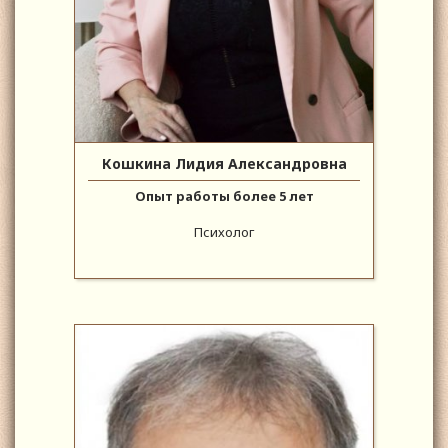
Кошкина Лидия Александровна
Опыт работы более 5 лет
Психолог