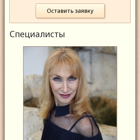
Оставить заявку
Специалисты