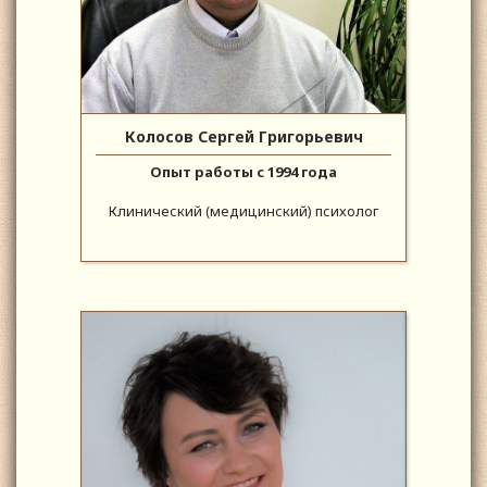
Колосов Сергей Григорьевич
Опыт работы с 1994 года
Клинический (медицинский) психолог