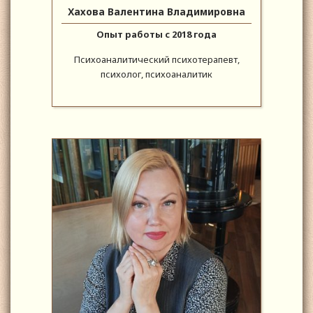
Хахова Валентина Владимировна
Опыт работы с 2018 года
Психоаналитический психотерапевт,
психолог, психоаналитик