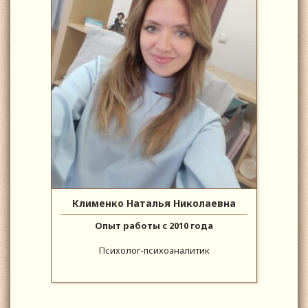
Клименко Наталья Николаевна
Опыт работы с 2010 года
Психолог-психоаналитик