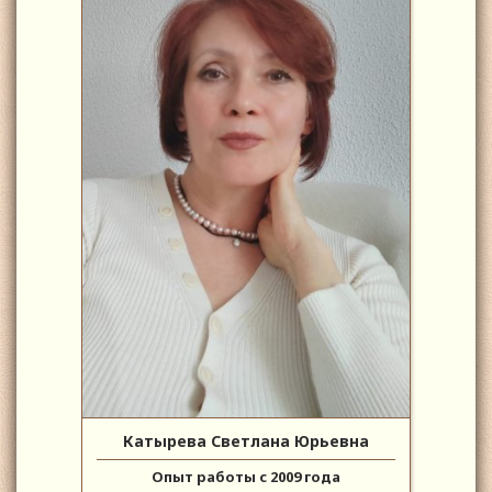
Катырева Светлана Юрьевна
Опыт работы с 2009 года