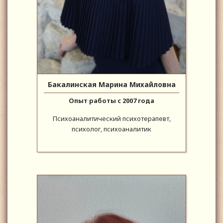
Бакалинская Марина Михайловна
Опыт работы с 2007 года
Психоаналитический психотерапевт,
психолог, психоаналитик